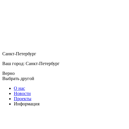
Санкт-Петербург
Ваш город: Санкт-Петербург
Верно
Выбрать другой
О нас
Новости
Проекты
Информация