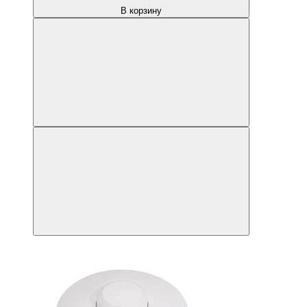
В корзину