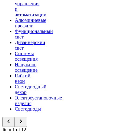
управления
и
автоматизации
Алюминиевые
профили
Функциональный
свет
Дизайнерский
свет
Системы
освещения
Наружное
освещение
Гибкий
неон
Светодиодный
декор
Электроустановочные
изделия
Светодиоды
Item 1 of 12