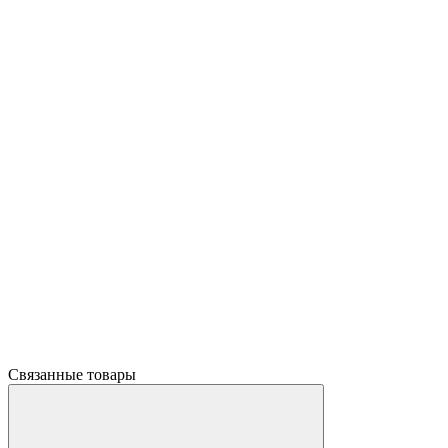
Связанные товары