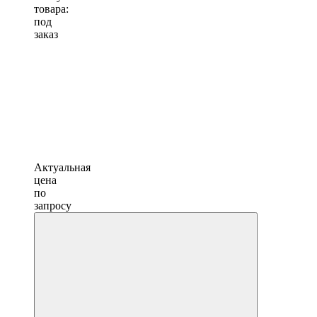
товара:
под
заказ
Актуальная
цена
по
запросу