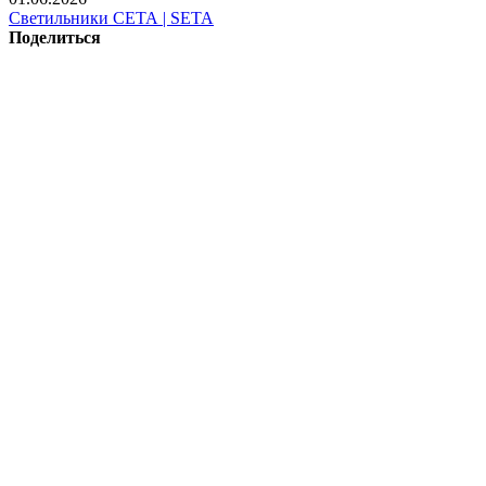
Светильники СЕТА | SETA
Поделиться