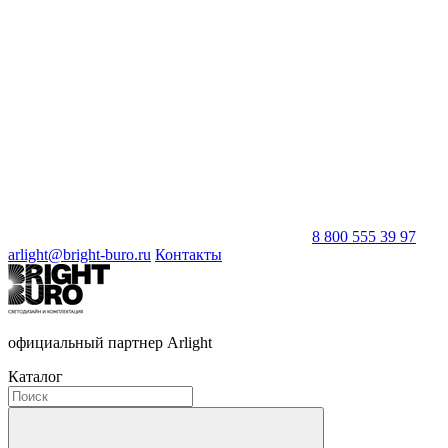
8 800 555 39 97
arlight@bright-buro.ru
Контакты
официальный партнер Arlight
Каталог