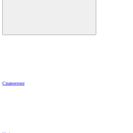
Сравнение