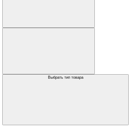
Выбрать тип товара