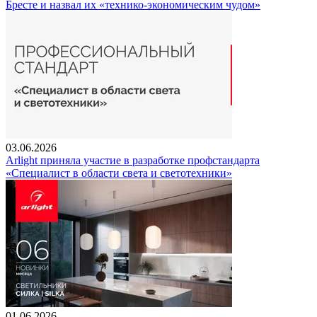
Бресте и назвал их «технико-экономическим чудом»
03.06.2026
Arlight приняла участие в разработке профстандарта
«Специалист в области света и светотехники»
01.06.2026