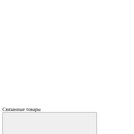
Связанные товары