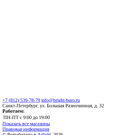
+7 (812) 539-78-79
info@bright-buro.ru
Санкт-Петербург, ул. Большая Разночинная, д. 32
Работаем:
ПН-ПТ
с 9:00 до 19:00
Показать все магазины
Правовая информация
© Разработано в
Arlight
, 2026