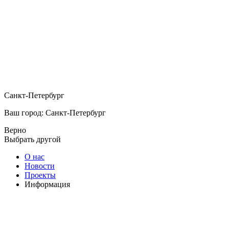
Санкт-Петербург
Ваш город: Санкт-Петербург
Верно
Выбрать другой
О нас
Новости
Проекты
Информация