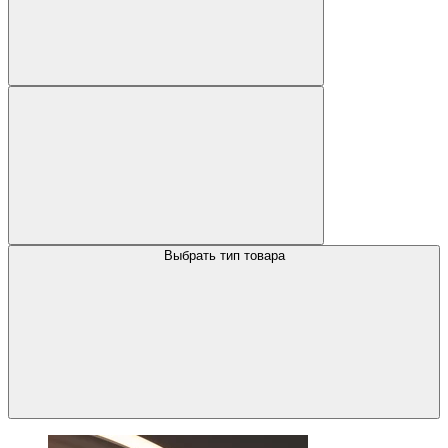
Выбрать тип товара