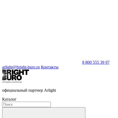
8 800 555 39 97
arlight@bright-buro.ru
Контакты
официальный партнер Arlight
Каталог