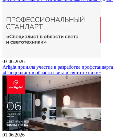
03.06.2026
Arlight приняла участие в разработке профстандарта
«Специалист в области света и светотехники»
01.06.2026