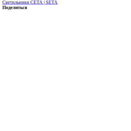
Светильники СЕТА | SETA
Поделиться