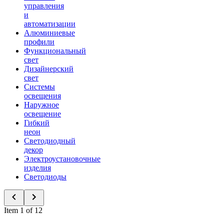
управления
и
автоматизации
Алюминиевые
профили
Функциональный
свет
Дизайнерский
свет
Системы
освещения
Наружное
освещение
Гибкий
неон
Светодиодный
декор
Электроустановочные
изделия
Светодиоды
Item 1 of 12