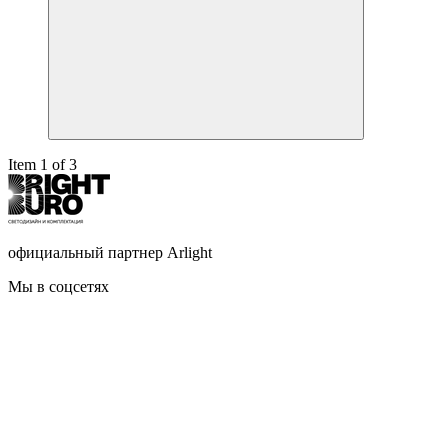
Item 1 of 3
официальный партнер Arlight
Мы в соцсетях