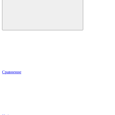
Сравнение