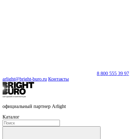
8 800 555 39 97
arlight@bright-buro.ru
Контакты
официальный партнер Arlight
Каталог