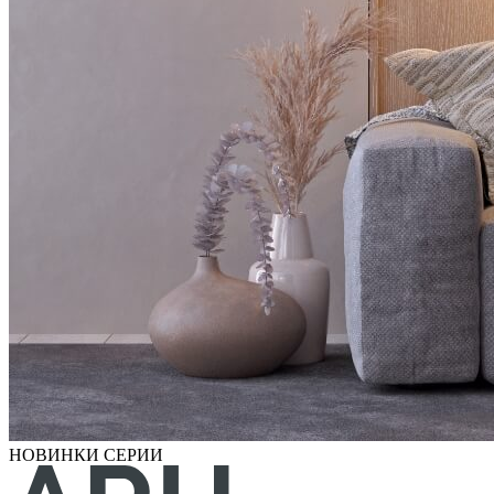
НОВИНКИ СЕРИИ