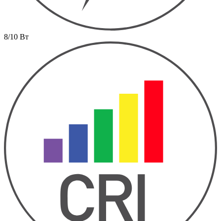
8/10 Вт