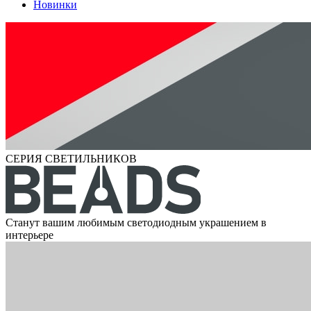
Новинки
СЕРИЯ СВЕТИЛЬНИКОВ
Станут вашим любимым светодиодным украшением в
интерьере