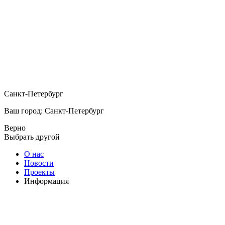
Санкт-Петербург
Ваш город: Санкт-Петербург
Верно
Выбрать другой
О нас
Новости
Проекты
Информация