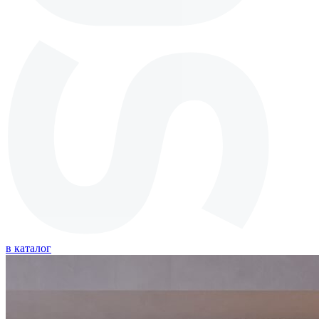
в каталог