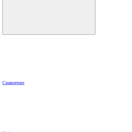
Сравнение