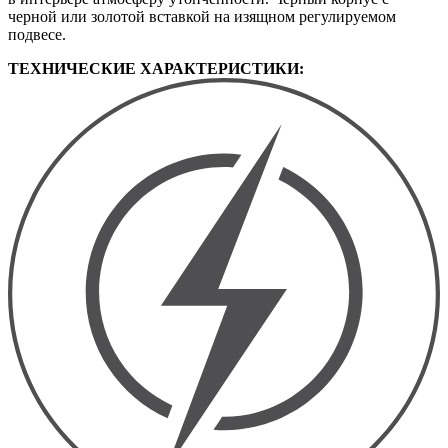
черной или золотой вставкой на изящном регулируемом
подвесе.
ТЕХНИЧЕСКИЕ ХАРАКТЕРИСТИКИ: