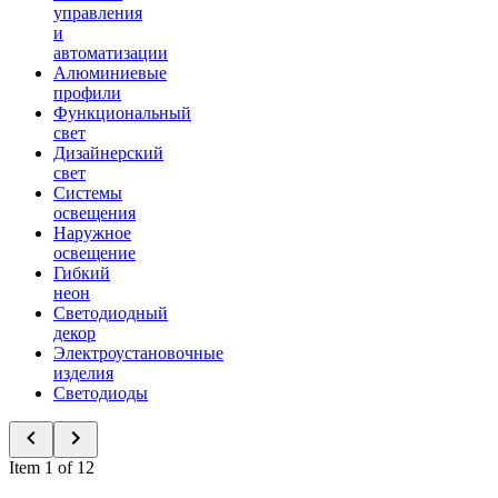
управления
и
автоматизации
Алюминиевые
профили
Функциональный
свет
Дизайнерский
свет
Системы
освещения
Наружное
освещение
Гибкий
неон
Светодиодный
декор
Электроустановочные
изделия
Светодиоды
Item 1 of 12