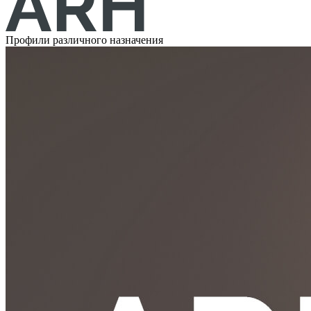
Профили различного назначения