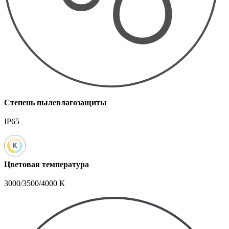
Степень пылевлагозащиты
IP65
Цветовая температура
3000/3500/4000 К