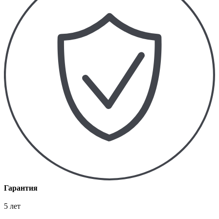
Гарантия
5 лет