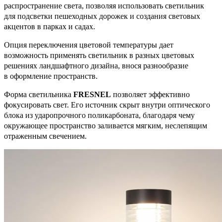
распространение света, позволяя использовать светильник
для подсветки пешеходных дорожек и создания световых
акцентов в парках и садах.
Опция переключения цветовой температуры дает
возможность применять светильник в разных цветовых
решениях ландшафтного дизайна, внося разнообразие
в оформление пространств.
Форма светильника
FRESNEL
позволяет эффективно
фокусировать свет. Его источник скрыт внутри оптического
блока из ударопрочного поликарбоната, благодаря чему
окружающее пространство заливается мягким, неслепящим
отраженным свечением.