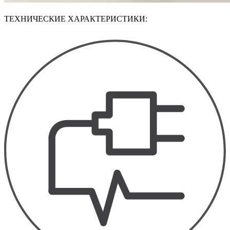
ТЕХНИЧЕСКИЕ ХАРАКТЕРИСТИКИ: