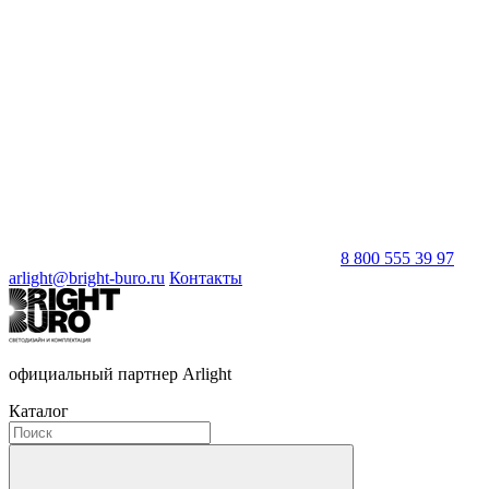
8 800 555 39 97
arlight@bright-buro.ru
Контакты
официальный партнер Arlight
Каталог