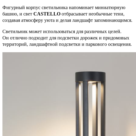
Фигурный корпус светильника напоминает миниатюрную
башню, и свет
CASTELLO
отбрасывает необычные тени,
создавая атмосферу уюта и делая ландшафт запоминающимся.
Светильник может использоваться для различных целей.
Он отлично подходит для подсветки дорожек и придомовых
территорий, ландшафтной подсветки и паркового освещения.