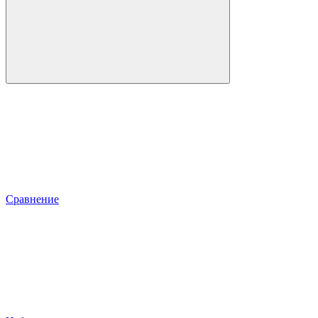
Сравнение