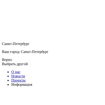
Санкт-Петербург
Ваш город: Санкт-Петербург
Верно
Выбрать другой
О нас
Новости
Проекты
Информация