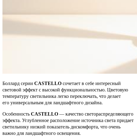
Боллард серии
CASTELLO
сочетает в себе интересный
световой эффект с высокой функциональностью. Цветовую
температуру светильника легко переключать, что делает
его универсальным для ландшафтного дизайна.
Особенность
CASTELLO
— качество светораспределяющего
эффекта. Углубленное расположение источника света придает
светильнику низкий показатель дискомфорта, что очень
важно для ландшафтного освещения.