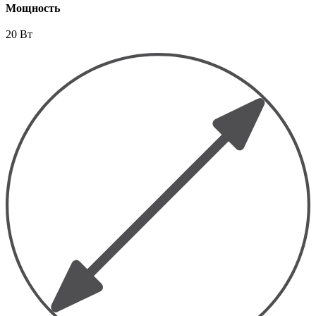
Мощность
20 Вт