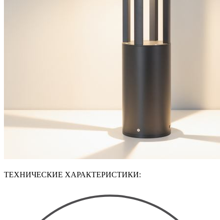
ТЕХНИЧЕСКИЕ ХАРАКТЕРИСТИКИ: