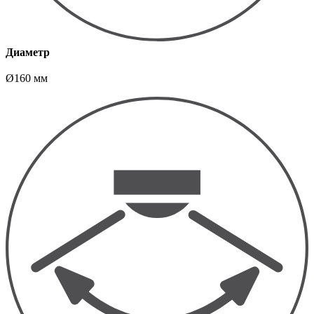
Диаметр
Ø160 мм