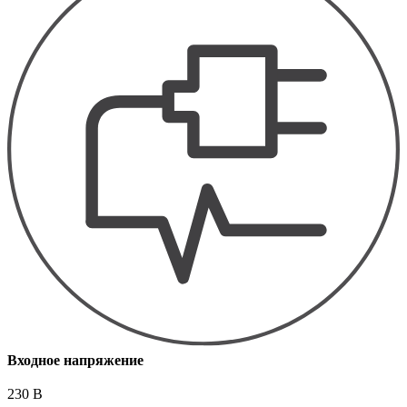
Входное напряжение
230 В