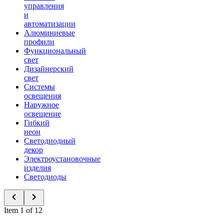
управления
и
автоматизации
Алюминиевые
профили
Функциональный
свет
Дизайнерский
свет
Системы
освещения
Наружное
освещение
Гибкий
неон
Светодиодный
декор
Электроустановочные
изделия
Светодиоды
Item 1 of 12