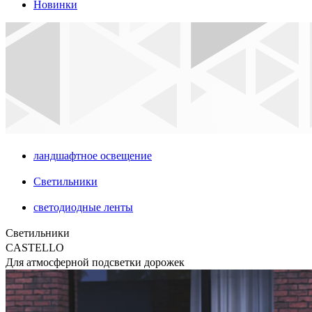
Новинки
ландшафтное освещение
Светильники
светодиодные ленты
Светильники
CASTELLO
Для атмосферной подсветки дорожек