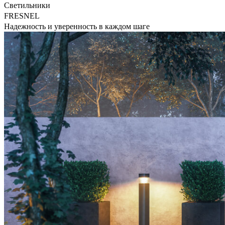
Светильники
FRESNEL
Надежность и уверенность в каждом шаге