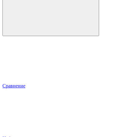
Сравнение