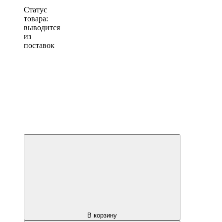
Статус
товара:
выводится
из
поставок
В корзину