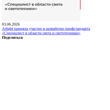
03.06.2026
Arlight приняла участие в разработке профстандарта
«Специалист в области света и светотехники»
Поделиться