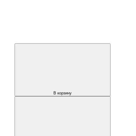
В корзину