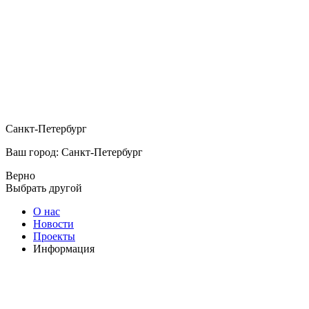
Санкт-Петербург
Ваш город: Санкт-Петербург
Верно
Выбрать другой
О нас
Новости
Проекты
Информация