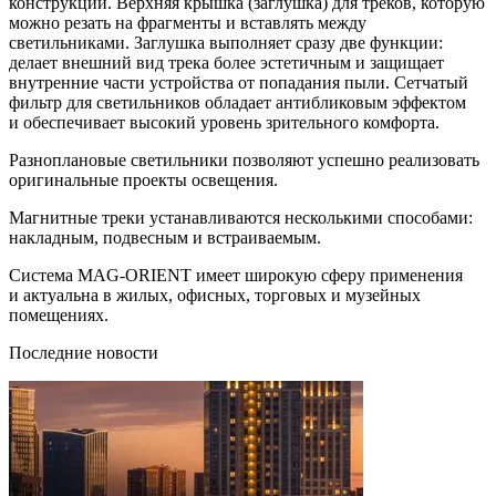
конструкций. Верхняя крышка (заглушка) для треков, которую
можно резать на фрагменты и вставлять между
светильниками. Заглушка выполняет сразу две функции:
делает внешний вид трека более эстетичным и защищает
внутренние части устройства от попадания пыли. Сетчатый
фильтр для светильников обладает антибликовым эффектом
и обеспечивает высокий уровень зрительного комфорта.
Разноплановые светильники позволяют успешно реализовать
оригинальные проекты освещения.
Магнитные треки устанавливаются несколькими способами:
накладным, подвесным и встраиваемым.
Система MAG-ORIENT имеет широкую сферу применения
и актуальна в жилых, офисных, торговых и музейных
помещениях.
Последние новости