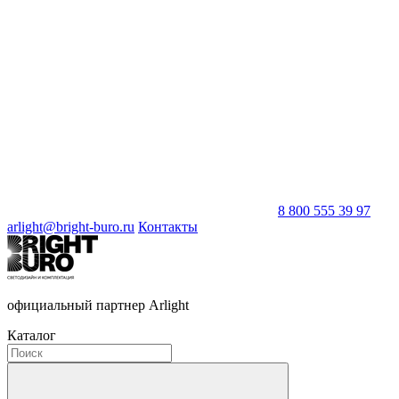
8 800 555 39 97
arlight@bright-buro.ru
Контакты
официальный партнер Arlight
Каталог