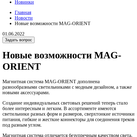
Новинки
Главная
Новости
Новые возможности MAG-ORIENT
01.06.2022
Задать вопрос
Новые возможности MAG-
ORIENT
Магнитная система MAG-ORIENT дополнена
разнообразными светильниками с модным дизайном, а также
новыми аксессуарами.
Создание индивидуальных световых решений теперь стало
более интересным и легким. В ассортименте имеются
светильники разных форм и размеров, сверхтонкие источники
питания, гибкие и жесткие коннекторы для соединения треков
под разным углом.
Магнитная система отличается безупречным качеством света,