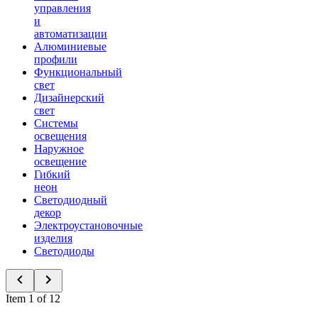
управления
и
автоматизации
Алюминиевые
профили
Функциональный
свет
Дизайнерский
свет
Системы
освещения
Наружное
освещение
Гибкий
неон
Светодиодный
декор
Электроустановочные
изделия
Светодиоды
Item 1 of 12