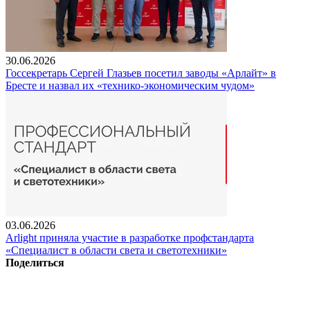
30.06.2026
Госсекретарь Сергей Глазьев посетил заводы «Арлайт» в
Бресте и назвал их «технико-экономическим чудом»
03.06.2026
Arlight приняла участие в разработке профстандарта
«Специалист в области света и светотехники»
Поделиться