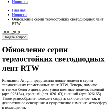
Новинки
Главная
Новости
Обновление серии термостойких светодиодных лент
RTW
18.01.2019
Задать вопрос
Обновление серии
термостойких светодиодных
лент RTW
Компания Arlight представила новые модели в серии
термостойких герметичных лент RTW. Теперь, помимо
оттенков белого цвета, доступны цветные модели: зеленый
(арт. 026164), красный (арт. 026163) и синий (арт. 026165).
Такое разнообразие позволит создать как основное, так и
декоративное освещение и существенно изменить атмосферу
в помещении.