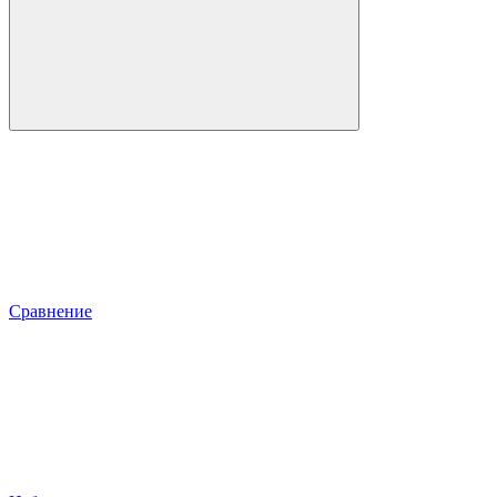
Сравнение