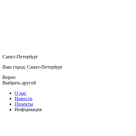
Санкт-Петербург
Ваш город: Санкт-Петербург
Верно
Выбрать другой
О нас
Новости
Проекты
Информация