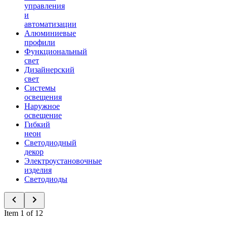
управления
и
автоматизации
Алюминиевые
профили
Функциональный
свет
Дизайнерский
свет
Системы
освещения
Наружное
освещение
Гибкий
неон
Светодиодный
декор
Электроустановочные
изделия
Светодиоды
Item 1 of 12