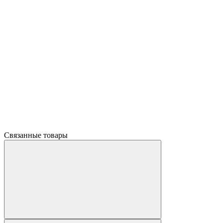
Связанные товары