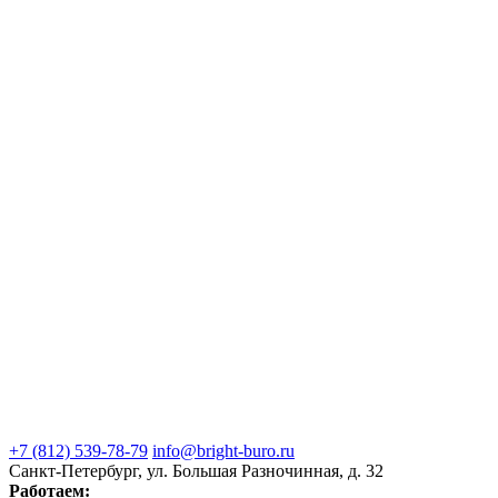
+7 (812) 539-78-79
info@bright-buro.ru
Санкт-Петербург, ул. Большая Разночинная, д. 32
Работаем: