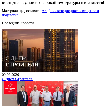
освещения в условиях высокой температуры и влажности!
Материал предоставлен
Arlight - светодиодное освещение и
подсветка
Последние новости
09.08.2026
С Днем Строителя!