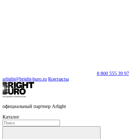
8 800 555 39 97
arlight@bright-buro.ru
Контакты
официальный партнер Arlight
Каталог