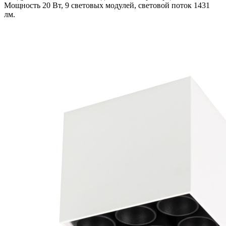
Мощность 20 Вт, 9 световых модулей, световой поток 1431
лм.