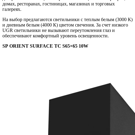
домах, ресторанах, гостиницах, магазинах и торговых
галереях.
На выбор предлагаются светильники с теплым белым (3000 К)
и дневным белым (4000 К) цветом свечения. За счет низкого
UGR светильники не вызывают переутомления глаз и
обеспечивают комфортный уровень освещенности.
SP ORIENT SURFACE TC S65×65 10W