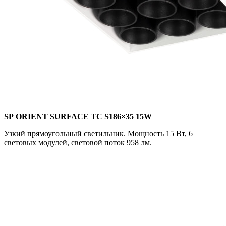
SP ORIENT SURFACE TC S186×35 15W
Узкий прямоугольный светильник. Мощность 15 Вт, 6
световых модулей, световой поток 958 лм.