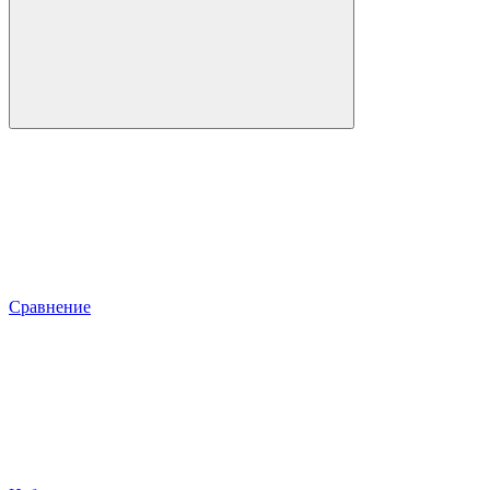
Сравнение