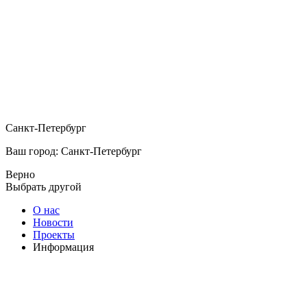
Санкт-Петербург
Ваш город: Санкт-Петербург
Верно
Выбрать другой
О нас
Новости
Проекты
Информация