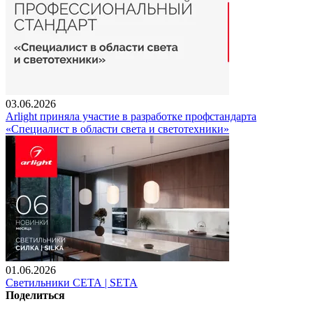
03.06.2026
Arlight приняла участие в разработке профстандарта
«Специалист в области света и светотехники»
01.06.2026
Светильники СЕТА | SETA
Поделиться