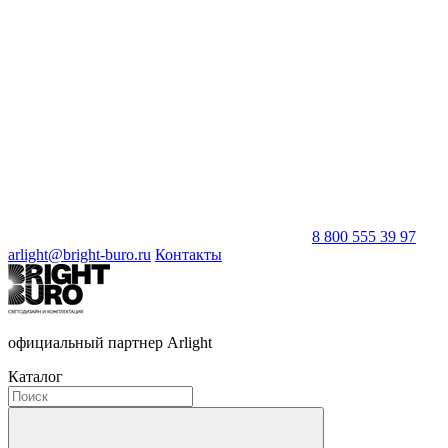
8 800 555 39 97
arlight@bright-buro.ru
Контакты
официальный партнер Arlight
Каталог