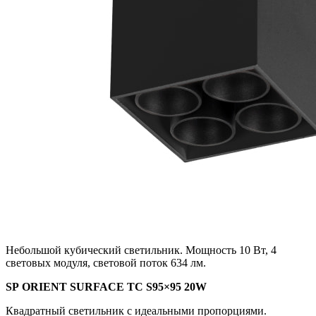
Небольшой кубический светильник. Мощность 10 Вт, 4
световых модуля, световой поток 634 лм.
SP ORIENT SURFACE TC S95×95 20W
Квадратный светильник с идеальными пропорциями.