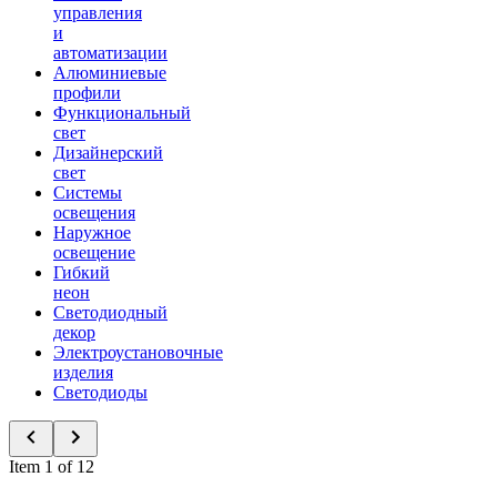
управления
и
автоматизации
Алюминиевые
профили
Функциональный
свет
Дизайнерский
свет
Системы
освещения
Наружное
освещение
Гибкий
неон
Светодиодный
декор
Электроустановочные
изделия
Светодиоды
Item 1 of 12