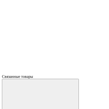
Связанные товары