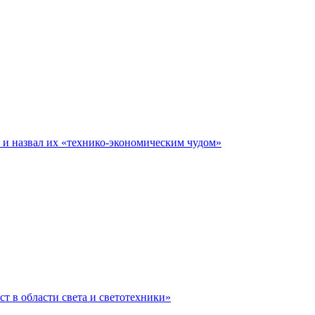
е и назвал их «технико-экономическим чудом»
ст в области света и светотехники»