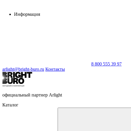
Информация
8 800 555 39 97
arlight@bright-buro.ru
Контакты
официальный партнер Arlight
Каталог