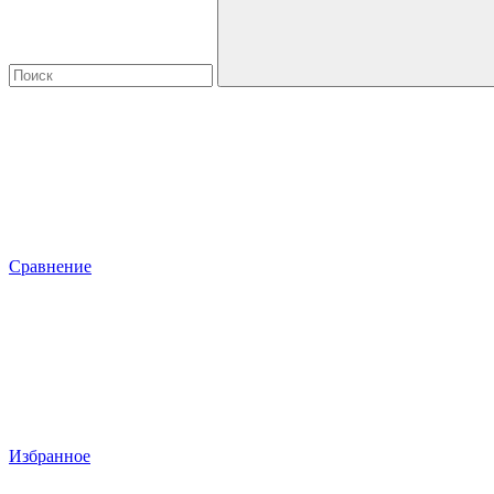
Сравнение
Избранное