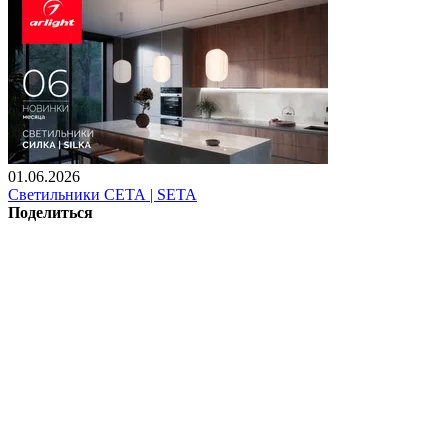
01.06.2026
Светильники СЕТА | SETA
Поделиться