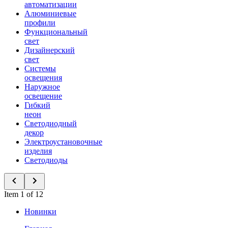
автоматизации
Алюминиевые
профили
Функциональный
свет
Дизайнерский
свет
Системы
освещения
Наружное
освещение
Гибкий
неон
Светодиодный
декор
Электроустановочные
изделия
Светодиоды
Item 1 of 12
Новинки