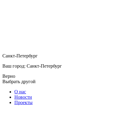
Санкт-Петербург
Ваш город: Санкт-Петербург
Верно
Выбрать другой
О нас
Новости
Проекты