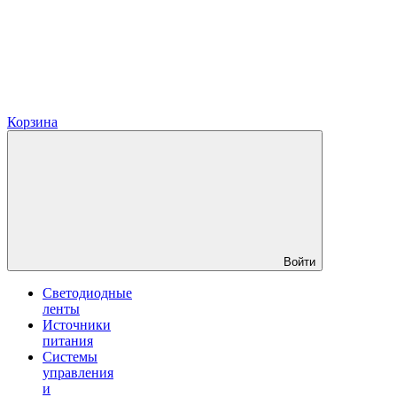
Корзина
Войти
Светодиодные
ленты
Источники
питания
Системы
управления
и