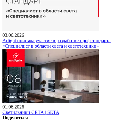
03.06.2026
Arlight приняла участие в разработке профстандарта
«Специалист в области света и светотехники»
01.06.2026
Светильники СЕТА | SETA
Поделиться