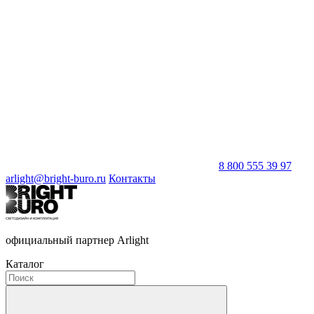
8 800 555 39 97
arlight@bright-buro.ru
Контакты
официальный партнер Arlight
Каталог