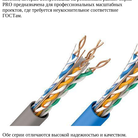
PRO предназначена для профессиональных масштабных
проектов, где требуется неукоснительное соответствие
ГОСТам.
Обе серии отличаются высокой надежностью и качеством.