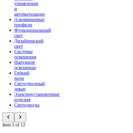
управления
и
автоматизации
Алюминиевые
профили
Функциональный
свет
Дизайнерский
свет
Системы
освещения
Наружное
освещение
Гибкий
неон
Светодиодный
декор
Электроустановочные
изделия
Светодиоды
Item 1 of 12