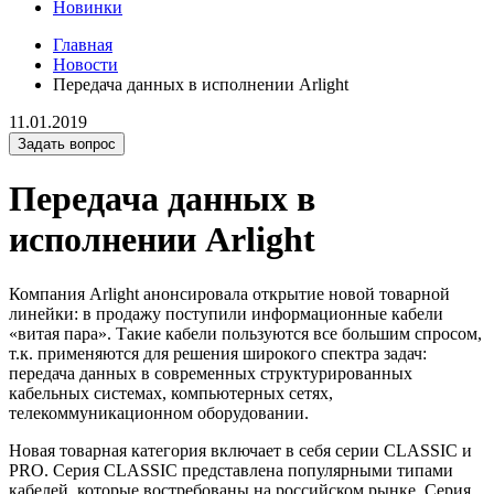
Новинки
Главная
Новости
Передача данных в исполнении Arlight
11.01.2019
Задать вопрос
Передача данных в
исполнении Arlight
Компания Arlight анонсировала открытие новой товарной
линейки: в продажу поступили информационные кабели
«витая пара». Такие кабели пользуются все большим спросом,
т.к. применяются для решения широкого спектра задач:
передача данных в современных структурированных
кабельных системах, компьютерных сетях,
телекоммуникационном оборудовании.
Новая товарная категория включает в себя серии CLASSIC и
PRO. Серия CLASSIC представлена популярными типами
кабелей, которые востребованы на российском рынке. Серия