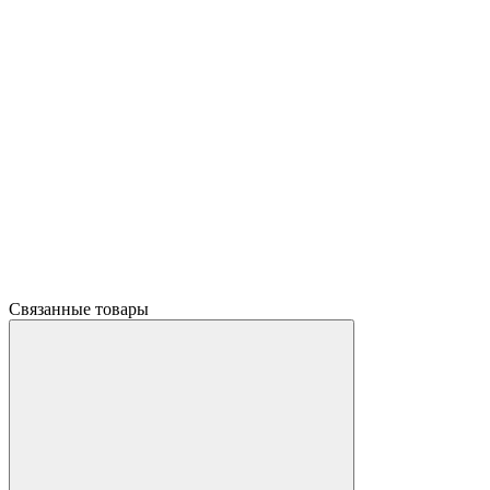
Связанные товары