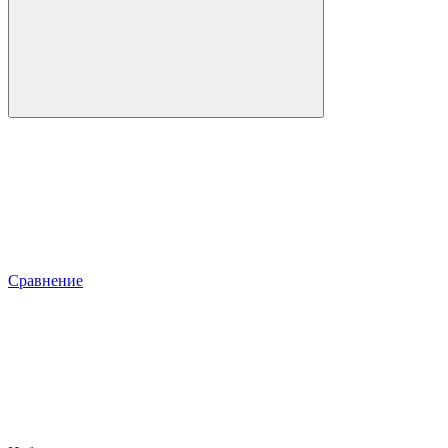
Сравнение