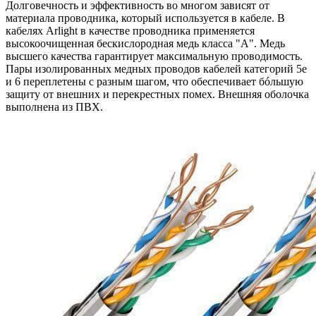
Долговечность и эффективность во многом зависят от
материала проводника, который используется в кабеле. В
кабелях Arlight в качестве проводника применяется
высокоочищенная бескислородная медь класса "А". Медь
высшего качества гарантирует максимальную проводимость.
Пары изолированных медных проводов кабелей категорий 5e
и 6 переплетены с разным шагом, что обеспечивает бóльшую
защиту от внешних и перекрестных помех. Внешняя оболочка
выполнена из ПВХ.