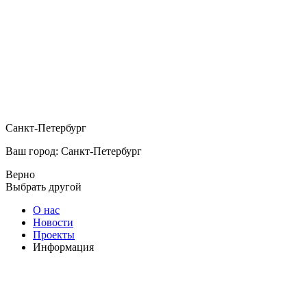
Санкт-Петербург
Ваш город: Санкт-Петербург
Верно
Выбрать другой
О нас
Новости
Проекты
Информация