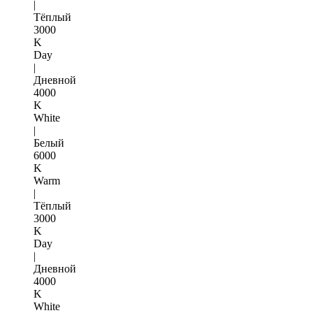
|
Тёплый
3000
K
Day
|
Дневной
4000
K
White
|
Белый
6000
K
Warm
|
Тёплый
3000
K
Day
|
Дневной
4000
K
White