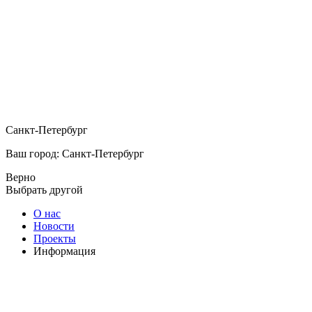
Санкт-Петербург
Ваш город: Санкт-Петербург
Верно
Выбрать другой
О нас
Новости
Проекты
Информация