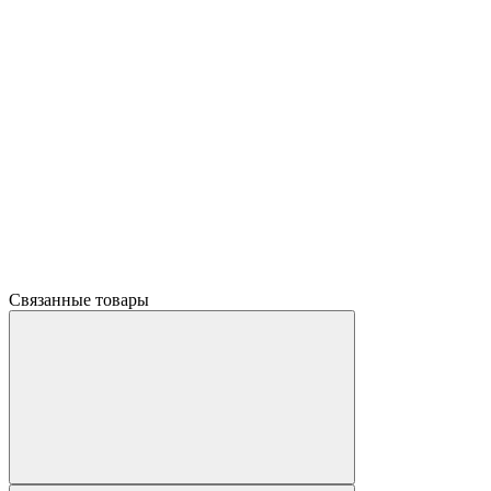
Связанные товары