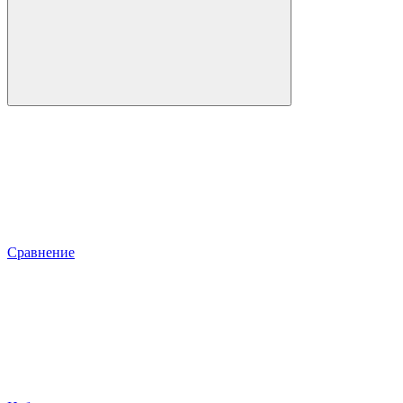
Сравнение