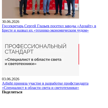
30.06.2026
Госсекретарь Сергей Глазьев посетил заводы «Арлайт» в
Бресте и назвал их «технико-экономическим чудом»
03.06.2026
Arlight приняла участие в разработке профстандарта
«Специалист в области света и светотехники»
Поделиться