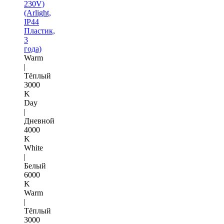
230V)
(Arlight,
IP44
Пластик,
3
года)
Warm
|
Тёплый
3000
K
Day
|
Дневной
4000
K
White
|
Белый
6000
K
Warm
|
Тёплый
3000