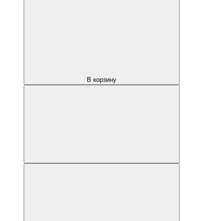
В корзину