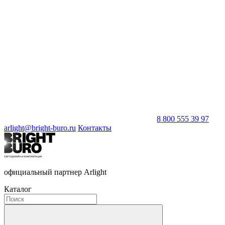
8 800 555 39 97
arlight@bright-buro.ru
Контакты
официальный партнер Arlight
Каталог