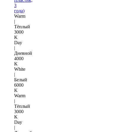
Пластик,
3
года)
Warm
|
Тёплый
3000
K
Day
|
Дневной
4000
K
White
|
Белый
6000
K
Warm
|
Тёплый
3000
K
Day
|