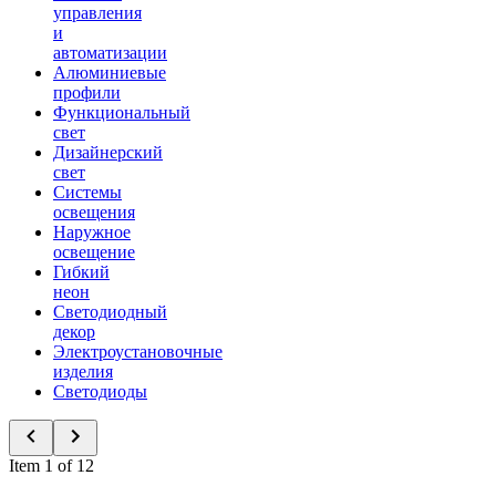
управления
и
автоматизации
Алюминиевые
профили
Функциональный
свет
Дизайнерский
свет
Системы
освещения
Наружное
освещение
Гибкий
неон
Светодиодный
декор
Электроустановочные
изделия
Светодиоды
Item 1 of 12