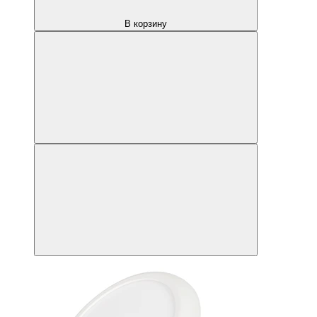
В корзину