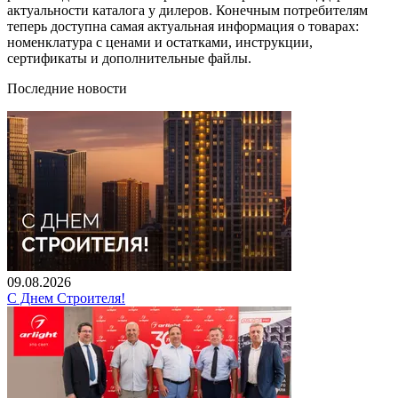
актуальности каталога у дилеров. Конечным потребителям
теперь доступна самая актуальная информация о товарах:
номенклатура с ценами и остатками, инструкции,
сертификаты и дополнительные файлы.
Последние новости
09.08.2026
С Днем Строителя!