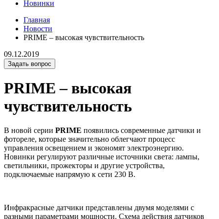
Новинки
Главная
Новости
PRIME – высокая чувствительность
09.12.2019
Задать вопрос
PRIME – высокая
чувствительность
В новой серии
PRIME
появились современные датчики и
фотореле,
которые значительно облегчают процесс
управления освещением и экономят электроэнергию.
Новинки регулируют различные источники света: лампы,
светильники, прожекторы и другие устройства,
подключаемые напрямую к сети 230 В.
Инфракрасные датчики представлены двумя моделями с
разными параметрами мощности. Схема действия датчиков