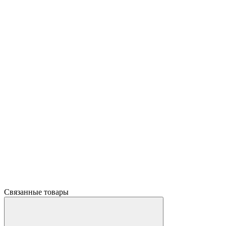
Связанные товары