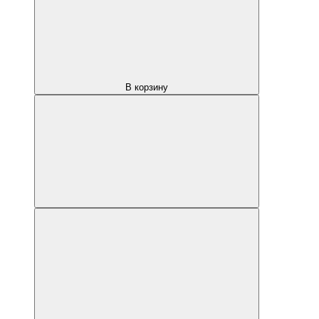
В корзину