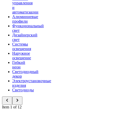
управления
и
автоматизации
Алюминиевые
профили
Функциональный
свет
Дизайнерский
свет
Системы
освещения
Наружное
освещение
Гибкий
неон
Светодиодный
декор
Электроустановочные
изделия
Светодиоды
Item 1 of 12