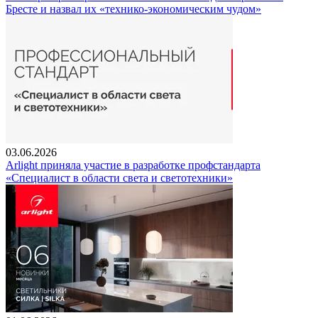
Бресте и назвал их «технико-экономическим чудом»
03.06.2026
Arlight приняла участие в разработке профстандарта
«Специалист в области света и светотехники»