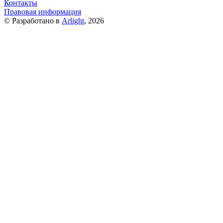
Контакты
Правовая информация
© Разработано в
Arlight
, 2026