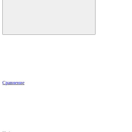
Сравнение