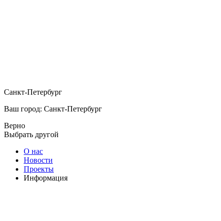
Санкт-Петербург
Ваш город: Санкт-Петербург
Верно
Выбрать другой
О нас
Новости
Проекты
Информация