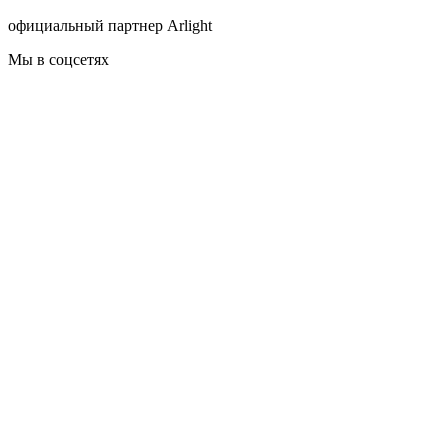
официальный партнер Arlight
Мы в соцсетях