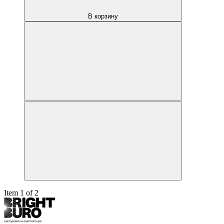
В корзину
Item 1 of 2