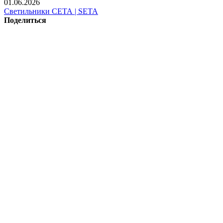
01.06.2026
Светильники СЕТА | SETA
Поделиться