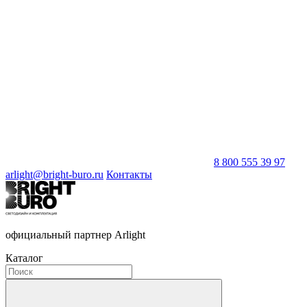
8 800 555 39 97
arlight@bright-buro.ru
Контакты
официальный партнер Arlight
Каталог