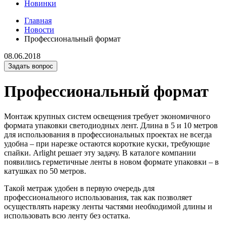
Новинки
Главная
Новости
Профессиональный формат
08.06.2018
Задать вопрос
Профессиональный формат
Монтаж крупных систем освещения требует экономичного
формата упаковки светодиодных лент. Длина в 5 и 10 метров
для использования в профессиональных проектах не всегда
удобна – при нарезке остаются короткие куски, требующие
спайки. Arlight решает эту задачу. В каталоге компании
появились герметичные ленты в новом формате упаковки – в
катушках по 50 метров.
Такой метраж удобен в первую очередь для
профессионального использования, так как позволяет
осуществлять нарезку ленты частями необходимой длины и
использовать всю ленту без остатка.