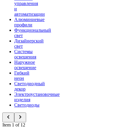
управления
и
автоматизации
Алюминиевые
профили
Функциональный
свет
Дизайнерский
свет
Системы
освещения
Наружное
освещение
Гибкий
неон
Светодиодный
декор
Электроустановочные
изделия
Светодиоды
Item 1 of 12