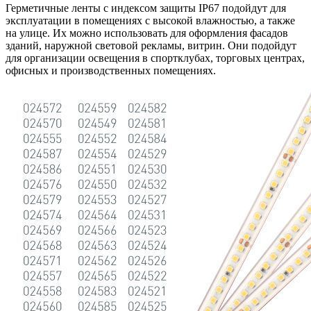
Герметичные ленты с индексом защиты IP67 подойдут для
эксплуатации в помещениях с высокой влажностью, а также
на улице. Их можно использовать для оформления фасадов
зданий, наружной световой рекламы, витрин. Они подойдут
для организации освещения в спортклубах, торговых центрах,
офисных и производственных помещениях.