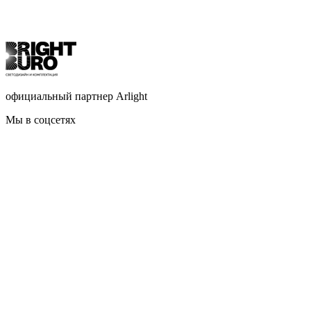
официальный партнер Arlight
Мы в соцсетях