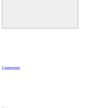
Сравнение