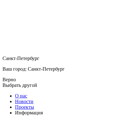
Санкт-Петербург
Ваш город: Санкт-Петербург
Верно
Выбрать другой
О нас
Новости
Проекты
Информация