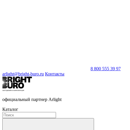
8 800 555 39 97
arlight@bright-buro.ru
Контакты
официальный партнер Arlight
Каталог