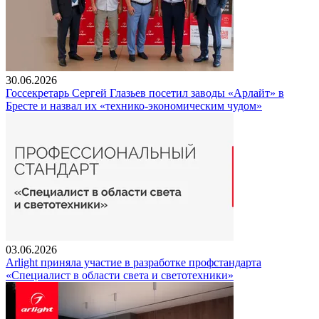
30.06.2026
Госсекретарь Сергей Глазьев посетил заводы «Арлайт» в
Бресте и назвал их «технико-экономическим чудом»
03.06.2026
Arlight приняла участие в разработке профстандарта
«Специалист в области света и светотехники»