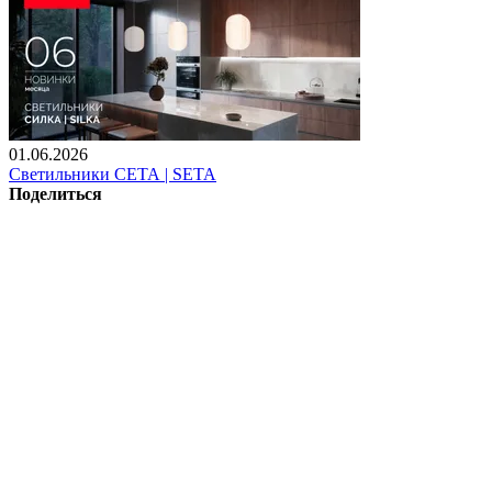
01.06.2026
Светильники СЕТА | SETA
Поделиться