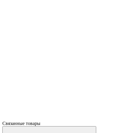
Связанные товары