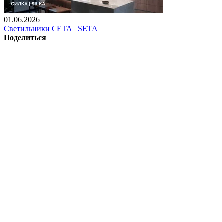
01.06.2026
Светильники СЕТА | SETA
Поделиться