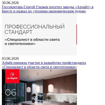
30.06.2026
Госсекретарь Сергей Глазьев посетил заводы «Арлайт» в
Бресте и назвал их «технико-экономическим чудом»
03.06.2026
Arlight приняла участие в разработке профстандарта
«Специалист в области света и светотехники»