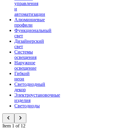
управления
и
автоматизации
Алюминиевые
профили
Функциональный
свет
Дизайнерский
свет
Системы
освещения
Наружное
освещение
Гибкий
неон
Светодиодный
декор
Электроустановочные
изделия
Светодиоды
Item 1 of 12