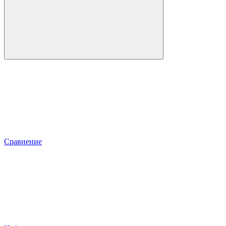
Сравнение