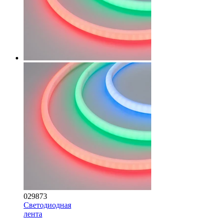
029873
Светодиодная
лента