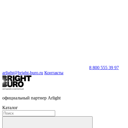
8 800 555 39 97
arlight@bright-buro.ru
Контакты
официальный партнер Arlight
Каталог