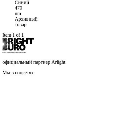
Синий
470
nm
Архивный
товар
Item 1 of 1
официальный партнер Arlight
Мы в соцсетях