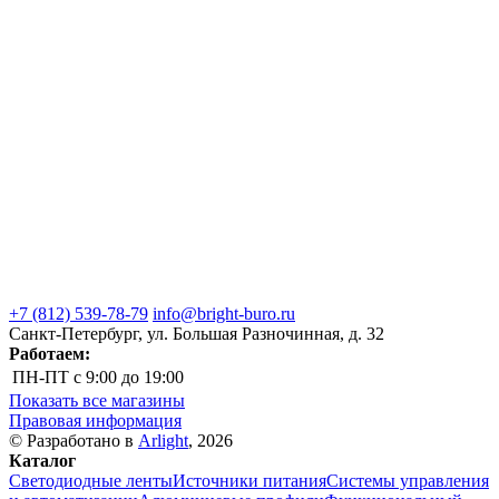
+7 (812) 539-78-79
info@bright-buro.ru
Санкт-Петербург, ул. Большая Разночинная, д. 32
Работаем:
ПН-ПТ
с 9:00 до 19:00
Показать все магазины
Правовая информация
© Разработано в
Arlight
, 2026
Каталог
Светодиодные ленты
Источники питания
Системы управления