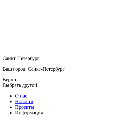
Санкт-Петербург
Ваш город: Санкт-Петербург
Верно
Выбрать другой
О нас
Новости
Проекты
Информация