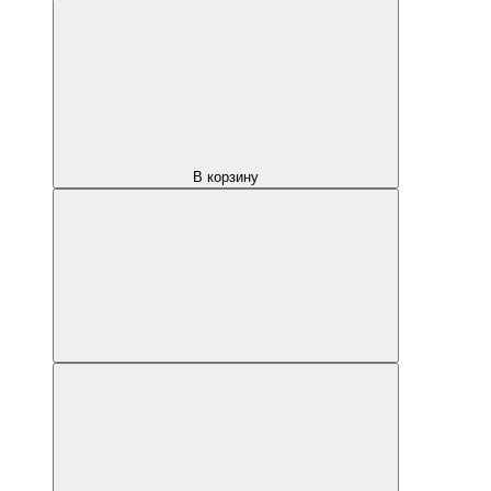
В корзину