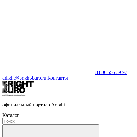
8 800 555 39 97
arlight@bright-buro.ru
Контакты
официальный партнер Arlight
Каталог