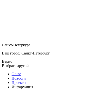
Санкт-Петербург
Ваш город: Санкт-Петербург
Верно
Выбрать другой
О нас
Новости
Проекты
Информация