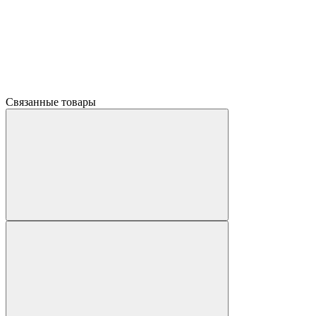
Связанные товары