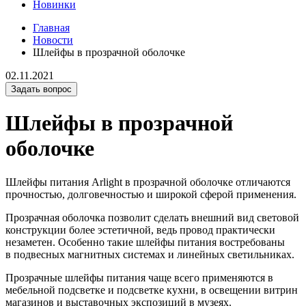
Новинки
Главная
Новости
Шлейфы в прозрачной оболочке
02.11.2021
Задать вопрос
Шлейфы в прозрачной
оболочке
Шлейфы питания Arlight в прозрачной оболочке отличаются
прочностью, долговечностью и широкой сферой применения.
Прозрачная оболочка позволит сделать внешний вид световой
конструкции более эстетичной, ведь провод практически
незаметен. Особенно такие шлейфы питания востребованы
в подвесных магнитных системах и линейных светильниках.
Прозрачные шлейфы питания чаще всего применяются в
мебельной подсветке и подсветке кухни, в освещении витрин
магазинов и выставочных экспозиций в музеях.