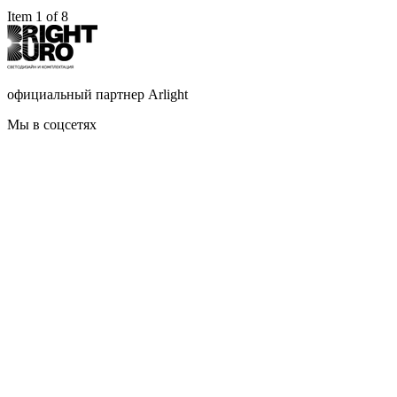
Item 1 of 8
официальный партнер Arlight
Мы в соцсетях