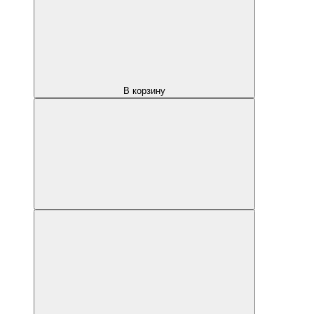
В корзину