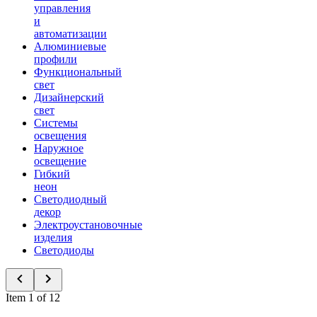
управления
и
автоматизации
Алюминиевые
профили
Функциональный
свет
Дизайнерский
свет
Системы
освещения
Наружное
освещение
Гибкий
неон
Светодиодный
декор
Электроустановочные
изделия
Светодиоды
Item 1 of 12