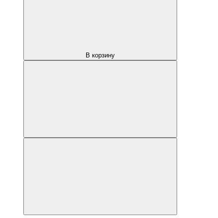
В корзину