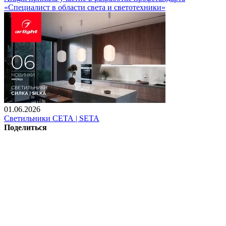
«Специалист в области света и светотехники»
01.06.2026
Светильники СЕТА | SETA
Поделиться