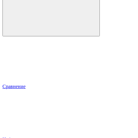
Сравнение