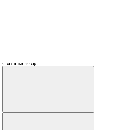
Связанные товары