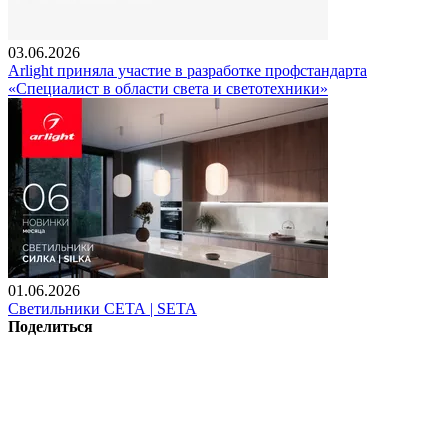
03.06.2026
Arlight приняла участие в разработке профстандарта
«Специалист в области света и светотехники»
01.06.2026
Светильники СЕТА | SETA
Поделиться