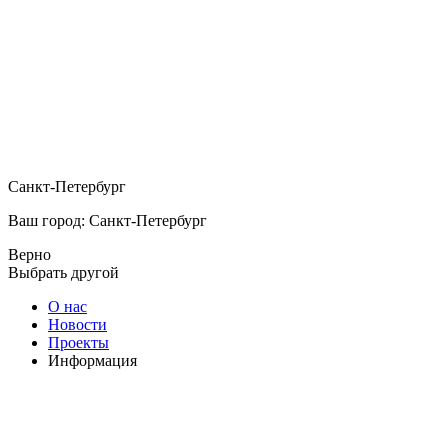
Санкт-Петербург
Ваш город: Санкт-Петербург
Верно
Выбрать другой
О нас
Новости
Проекты
Информация