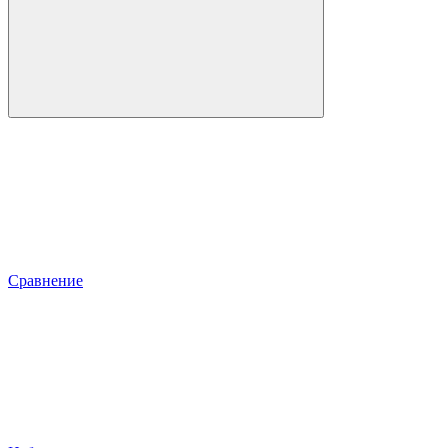
Сравнение