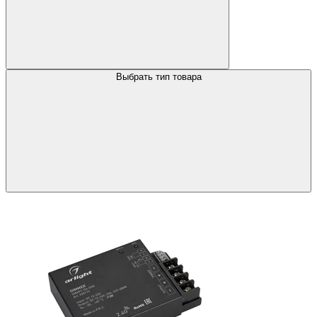
Выбрать тип товара