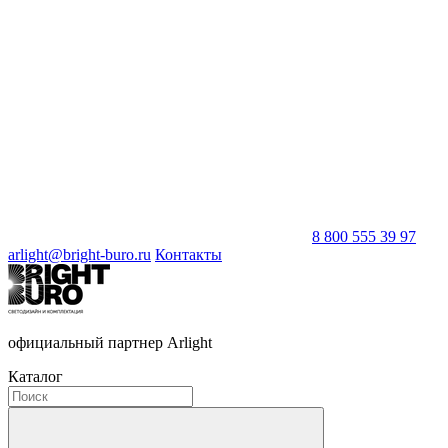
8 800 555 39 97
arlight@bright-buro.ru
Контакты
официальный партнер Arlight
Каталог