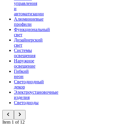
управления
и
автоматизации
Алюминиевые
профили
Функциональный
свет
Дизайнерский
свет
Системы
освещения
Наружное
освещение
Гибкий
неон
Светодиодный
декор
Электроустановочные
изделия
Светодиоды
Item 1 of 12