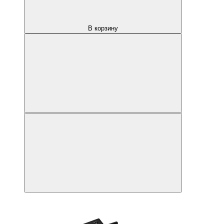
В корзину