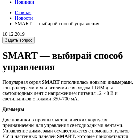
Новинки
Главная
Новости
SMART — выбирай способ управления
10.12.2019
Задать вопрос
SMART — выбирай способ
управления
Популярная серия
SMART
пополнилась новыми диммерами,
контроллерами и усилителями с выходом ШИМ для
светодиодных лент с напряжением питания 12–48 В и
светильников с токами 350–700 мА.
Диммеры
Две новинки в прочных металлических корпусах
предназначены для управления светодиодными лентами.
Управление диммерами осуществляется с помощью пультов
ДУ и настенных панелей
SMART
, которые приобретаются