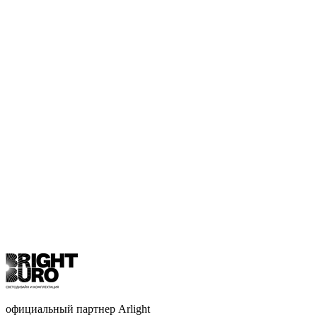
официальный партнер Arlight