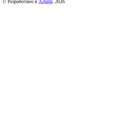
© Разработано в
Arlight
, 2026