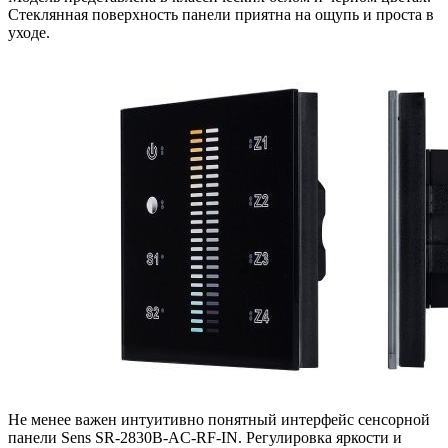
Стеклянная поверхность панели приятна на ощупь и проста в
уходе.
Не менее важен интуитивно понятный интерфейс сенсорной
панели Sens SR-2830B-AC-RF-IN. Регулировка яркости и