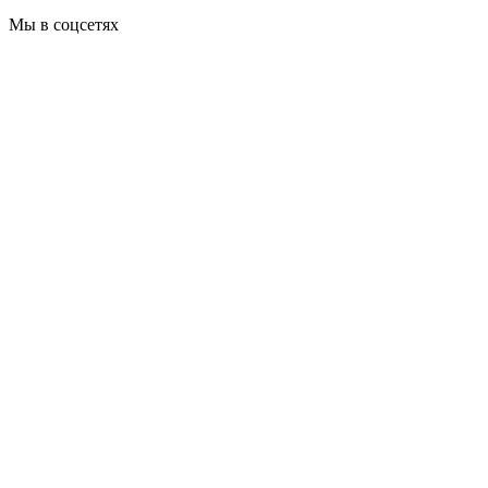
Мы в соцсетях