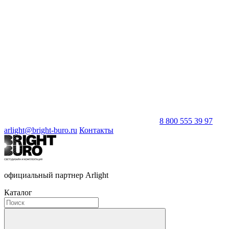
8 800 555 39 97
arlight@bright-buro.ru
Контакты
официальный партнер Arlight
Каталог