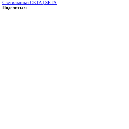
Светильники СЕТА | SETA
Поделиться