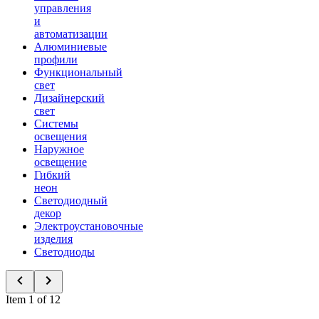
управления
и
автоматизации
Алюминиевые
профили
Функциональный
свет
Дизайнерский
свет
Системы
освещения
Наружное
освещение
Гибкий
неон
Светодиодный
декор
Электроустановочные
изделия
Светодиоды
Item 1 of 12