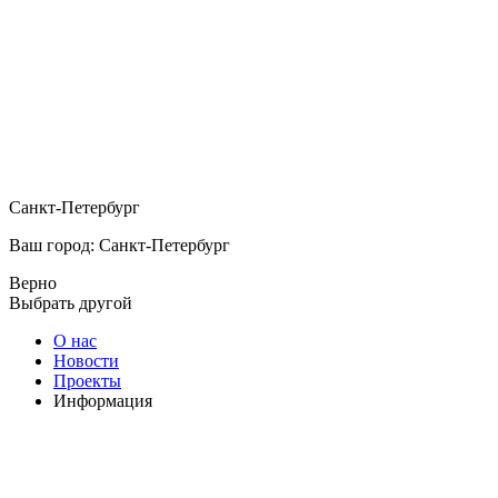
Санкт-Петербург
Ваш город: Санкт-Петербург
Верно
Выбрать другой
О нас
Новости
Проекты
Информация