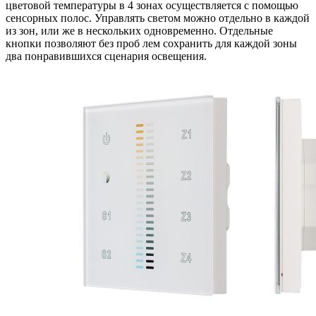
цветовой температуры в 4 зонах осуществляется с помощью
сенсорных полос. Управлять светом можно отдельно в каждой
из зон, или же в нескольких одновременно. Отдельные
кнопки позволяют без проб лем сохранить для каждой зоны
два понравившихся сценария освещения.