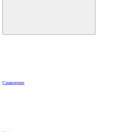
Сравнение