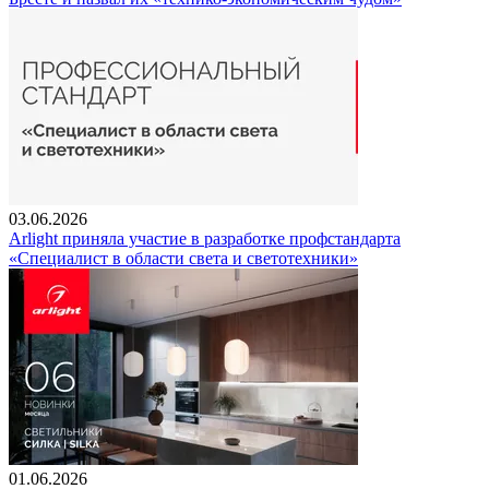
03.06.2026
Arlight приняла участие в разработке профстандарта
«Специалист в области света и светотехники»
01.06.2026