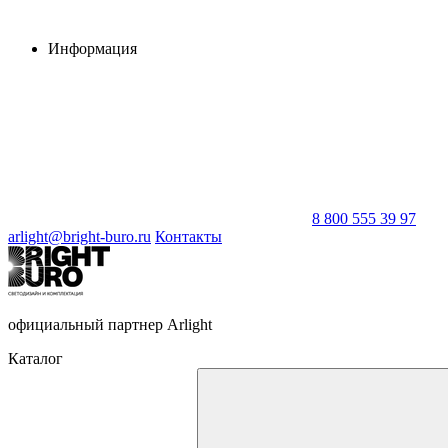
Информация
8 800 555 39 97
arlight@bright-buro.ru
Контакты
официальный партнер Arlight
Каталог