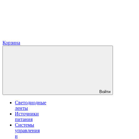
Корзина
Войти
Светодиодные
ленты
Источники
питания
Системы
управления
и