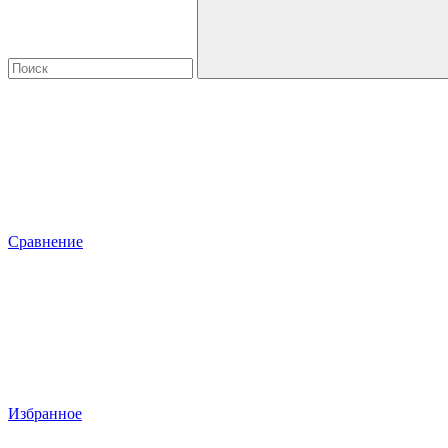
Сравнение
Избранное