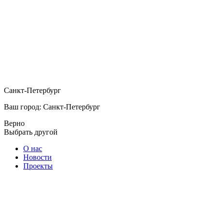
Санкт-Петербург
Ваш город: Санкт-Петербург
Верно
Выбрать другой
О нас
Новости
Проекты