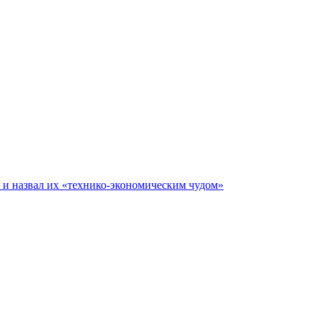
е и назвал их «технико-экономическим чудом»