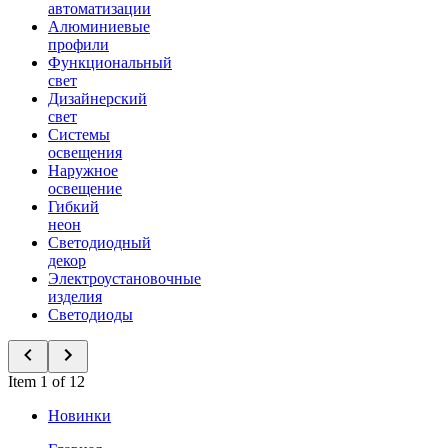
автоматизации
Алюминиевые
профили
Функциональный
свет
Дизайнерский
свет
Системы
освещения
Наружное
освещение
Гибкий
неон
Светодиодный
декор
Электроустановочные
изделия
Светодиоды
Item 1 of 12
Новинки