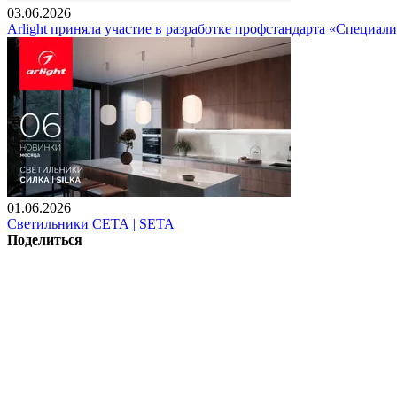
03.06.2026
Arlight приняла участие в разработке профстандарта «Специали
01.06.2026
Светильники СЕТА | SETA
Поделиться