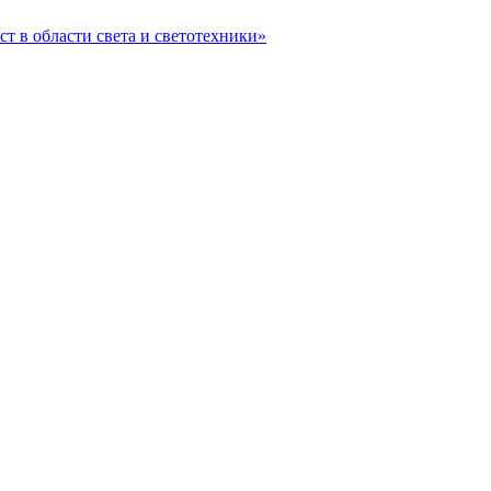
ст в области света и светотехники»