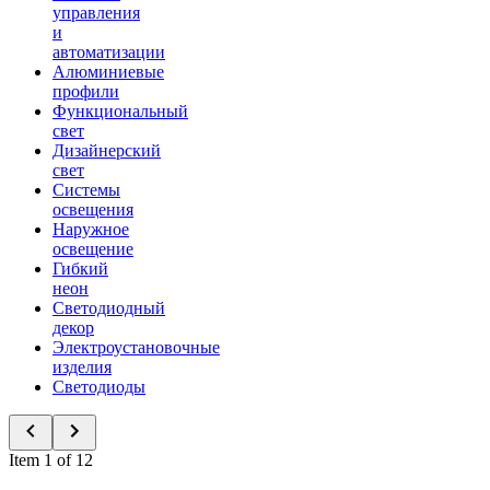
управления
и
автоматизации
Алюминиевые
профили
Функциональный
свет
Дизайнерский
свет
Системы
освещения
Наружное
освещение
Гибкий
неон
Светодиодный
декор
Электроустановочные
изделия
Светодиоды
Item 1 of 12