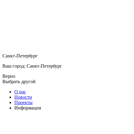
Санкт-Петербург
Ваш город: Санкт-Петербург
Верно
Выбрать другой
О нас
Новости
Проекты
Информация