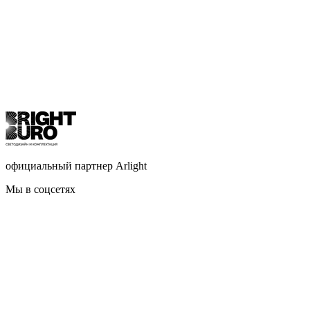
официальный партнер Arlight
Мы в соцсетях