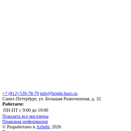
+7 (812) 539-78-79
info@bright-buro.ru
Санкт-Петербург, ул. Большая Разночинная, д. 32
Работаем:
ПН-ПТ
с 9:00 до 19:00
Показать все магазины
Правовая информация
© Разработано в
Arlight
, 2026