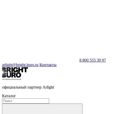
8 800 555 39 97
arlight@bright-buro.ru
Контакты
официальный партнер Arlight
Каталог