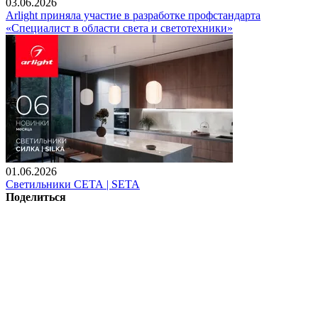
03.06.2026
Arlight приняла участие в разработке профстандарта
«Специалист в области света и светотехники»
01.06.2026
Светильники СЕТА | SETA
Поделиться