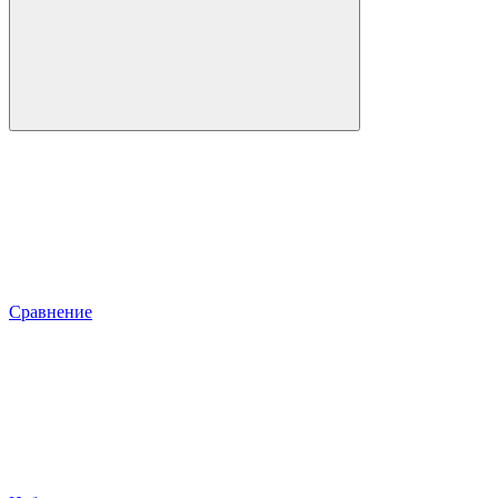
Сравнение