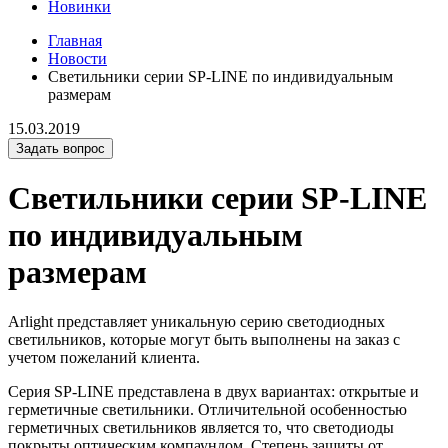
Новинки
Главная
Новости
Светильники серии SP-LINE по индивидуальным
размерам
15.03.2019
Задать вопрос
Светильники серии SP-LINE
по индивидуальным
размерам
Arlight представляет уникальную серию светодиодных
светильников, которые могут быть выполнены на заказ с
учетом пожеланий клиента.
Серия SP-LINE представлена в двух вариантах: открытые и
герметичные светильники. Отличительной особенностью
герметичных светильников является то, что светодиоды
покрыты оптическим компаундом. Степень защиты от