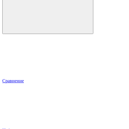
Сравнение