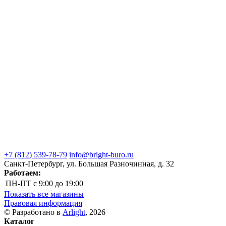
+7 (812) 539-78-79
info@bright-buro.ru
Санкт-Петербург, ул. Большая Разночинная, д. 32
Работаем:
ПН-ПТ
с 9:00 до 19:00
Показать все магазины
Правовая информация
© Разработано в
Arlight
, 2026
Каталог