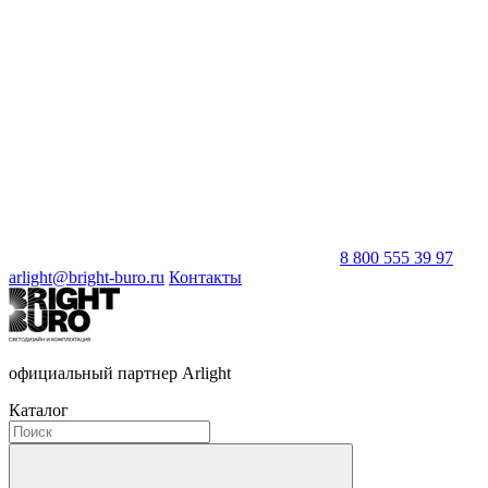
8 800 555 39 97
arlight@bright-buro.ru
Контакты
официальный партнер Arlight
Каталог