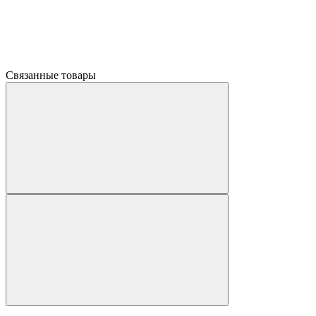
Связанные товары