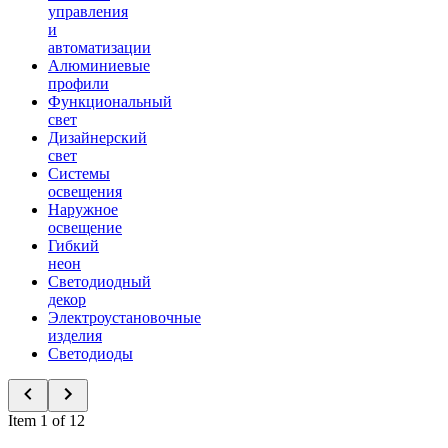
управления
и
автоматизации
Алюминиевые
профили
Функциональный
свет
Дизайнерский
свет
Системы
освещения
Наружное
освещение
Гибкий
неон
Светодиодный
декор
Электроустановочные
изделия
Светодиоды
Item 1 of 12