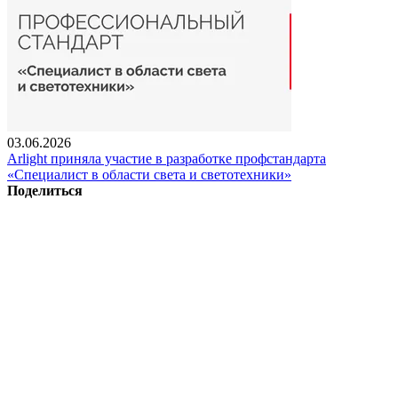
03.06.2026
Arlight приняла участие в разработке профстандарта
«Специалист в области света и светотехники»
Поделиться