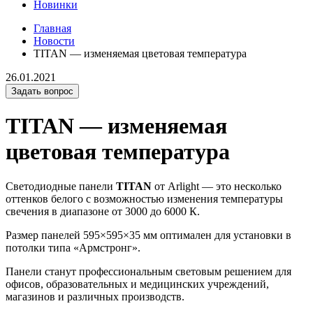
Новинки
Главная
Новости
TITAN — изменяемая цветовая температура
26.01.2021
Задать вопрос
TITAN — изменяемая
цветовая температура
Светодиодные панели
TITAN
от Arlight — это несколько
оттенков белого с возможностью изменения температуры
свечения в диапазоне от 3000 до 6000 К.
Размер панелей 595×595×35 мм оптимален для установки в
потолки типа «Армстронг».
Панели станут профессиональным световым решением для
офисов, образовательных и медицинских учреждений,
магазинов и различных производств.