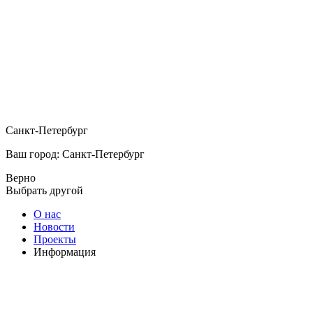
Санкт-Петербург
Ваш город: Санкт-Петербург
Верно
Выбрать другой
О нас
Новости
Проекты
Информация