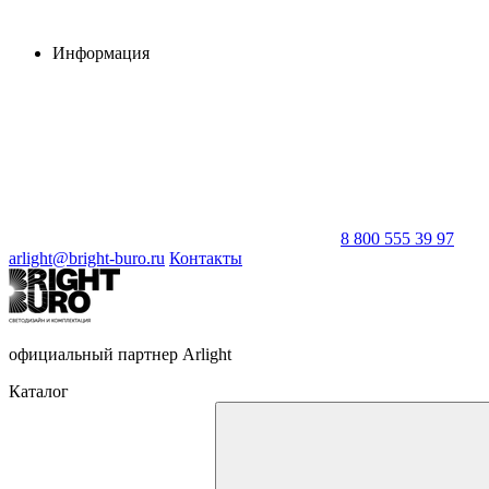
Информация
8 800 555 39 97
arlight@bright-buro.ru
Контакты
официальный партнер Arlight
Каталог