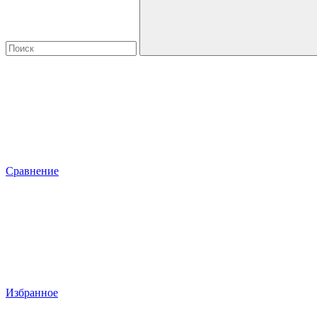
Сравнение
Избранное