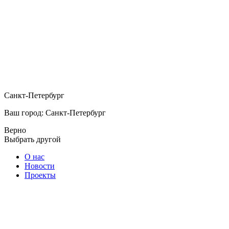
Санкт-Петербург
Ваш город: Санкт-Петербург
Верно
Выбрать другой
О нас
Новости
Проекты