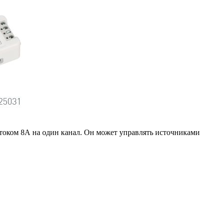
током 8А на один канал. Он может управлять источниками