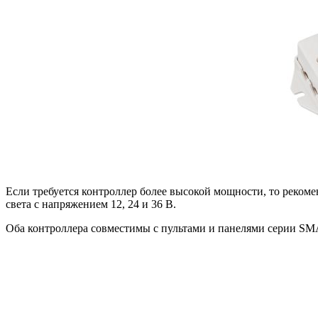
Если требуется контроллер более высокой мощности, то реко
света с напряжением 12, 24 и 36 В.
Оба контроллера совместимы с пультами и панелями серии SMA