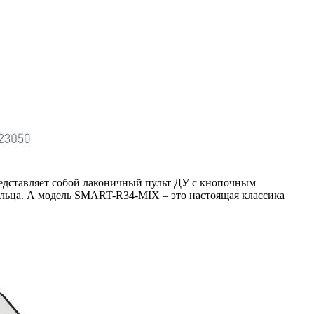
редставляет собой лаконичный пульт ДУ с кнопочным
льца. А модель SMART-R34-MIX – это настоящая классика