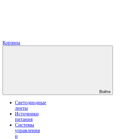
Корзина
Войти
Светодиодные
ленты
Источники
питания
Системы
управления
и