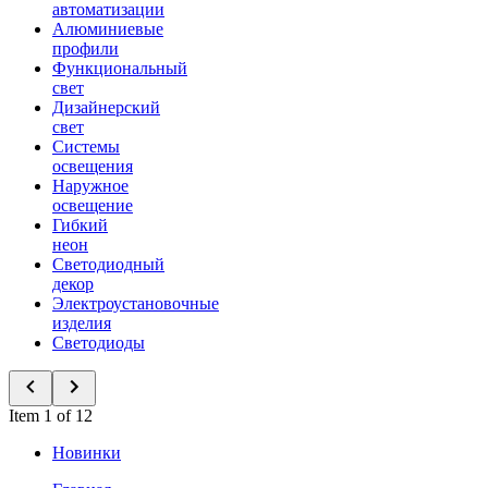
автоматизации
Алюминиевые
профили
Функциональный
свет
Дизайнерский
свет
Системы
освещения
Наружное
освещение
Гибкий
неон
Светодиодный
декор
Электроустановочные
изделия
Светодиоды
Item 1 of 12
Новинки