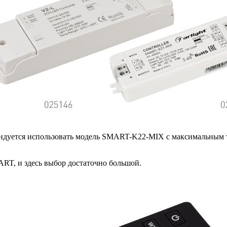
мендуется использовать модель SMART-K22-MIX с максимальным 
RT, и здесь выбор достаточно большой.