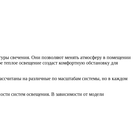
туры свечения. Они позволяют менять атмосферу в помещении
ое теплое освещение создаст комфортную обстановку для
рассчитаны на различные по масштабам системы, но в каждом
сти систем освещения. В зависимости от модели