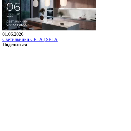
01.06.2026
Светильники СЕТА | SETA
Поделиться