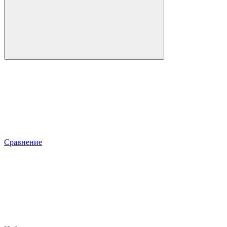
Сравнение