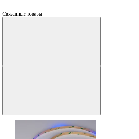
Связанные товары