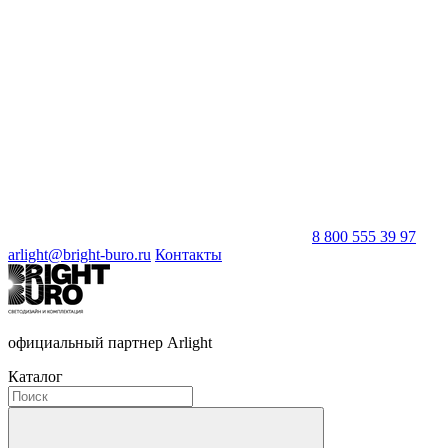
8 800 555 39 97
arlight@bright-buro.ru
Контакты
официальный партнер Arlight
Каталог