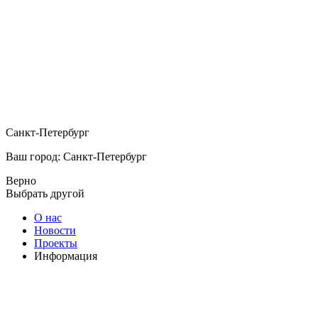
Санкт-Петербург
Ваш город: Санкт-Петербург
Верно
Выбрать другой
О нас
Новости
Проекты
Информация