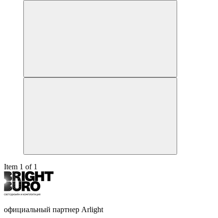
Item 1 of 1
официальный партнер Arlight