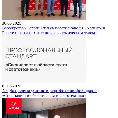
30.06.2026
Госсекретарь Сергей Глазьев посетил заводы «Арлайт» в
Бресте и назвал их «технико-экономическим чудом»
03.06.2026
Arlight приняла участие в разработке профстандарта
«Специалист в области света и светотехники»