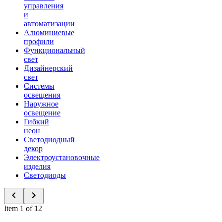
управления
и
автоматизации
Алюминиевые
профили
Функциональный
свет
Дизайнерский
свет
Системы
освещения
Наружное
освещение
Гибкий
неон
Светодиодный
декор
Электроустановочные
изделия
Светодиоды
Item 1 of 12