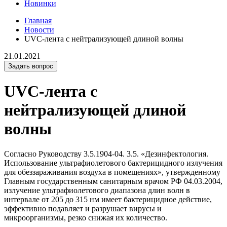
Новинки
Главная
Новости
UVC-лента с нейтрализующей длиной волны
21.01.2021
Задать вопрос
UVC-лента с
нейтрализующей длиной
волны
Согласно Руководству 3.5.1904-04. 3.5. «Дезинфектология.
Использование ультрафиолетового бактерицидного излучения
для обеззараживания воздуха в помещениях», утвержденному
Главным государственным санитарным врачом РФ 04.03.2004,
излучение ультрафиолетового диапазона длин волн в
интервале от 205 до 315 нм имеет бактерицидное действие,
эффективно подавляет и разрушает вирусы и
микроорганизмы, резко снижая их количество.