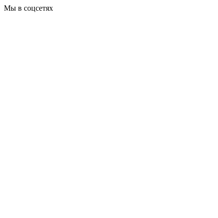
Мы в соцсетях