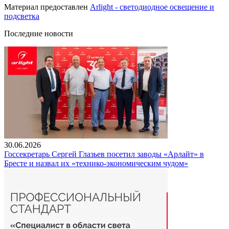
Материал предоставлен
Arlight - светодиодное освещение и
подсветка
Последние новости
30.06.2026
Госсекретарь Сергей Глазьев посетил заводы «Арлайт» в
Бресте и назвал их «технико-экономическим чудом»