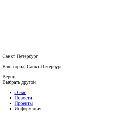
Санкт-Петербург
Ваш город: Санкт-Петербург
Верно
Выбрать другой
О нас
Новости
Проекты
Информация