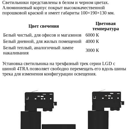
Светильники представлены в белом и черном цветах.
Алюминиевый корпус покрыт высококачественной
порошковой краской и имеет габариты 100×190×130 мм.
Цветовая
Цвет свечения
температура
Белый чистый, для офисов и магазинов
6000 К
Белый дневной, для жилых помещений
4000 К
Белый теплый, аналогичный лампе
3000 К
накаливания
Установка светильника на трехфазный трек серии LGD с
шиной 4TRA позволяет свободно перемещать его вдоль шины
трека для изменения конфигурации освещения.