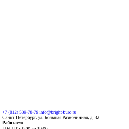
+7 (812) 539-78-79
info@bright-buro.ru
Санкт-Петербург, ул. Большая Разночинная, д. 32
Работаем:
ПН-ПТ
с 9:00 до 19:00