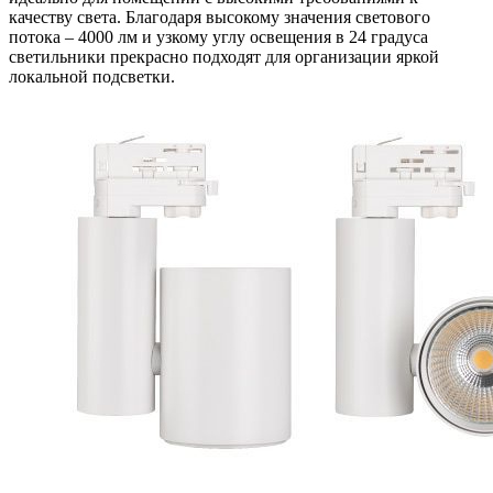
качеству света. Благодаря высокому значения светового
потока – 4000 лм и узкому углу освещения в 24 градуса
светильники прекрасно подходят для организации яркой
локальной подсветки.