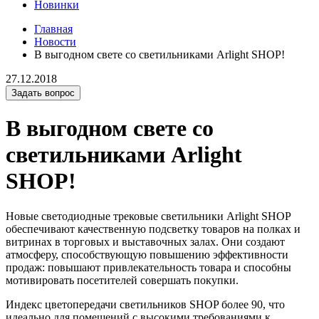
Новинки
Главная
Новости
В выгодном свете со светильниками Arlight SHOP!
27.12.2018
Задать вопрос
В выгодном свете со
светильниками Arlight
SHOP!
Новые светодиодные трековые светильники Arlight SHOP
обеспечивают качественную подсветку товаров на полках и
витринах в торговых и выставочных залах. Они создают
атмосферу, способствующую повышению эффективности
продаж: повышают привлекательность товара и способны
мотивировать посетителей совершать покупки.
Индекс цветопередачи светильников SHOP более 90, что
идеально для помещений с высокими требованиями к