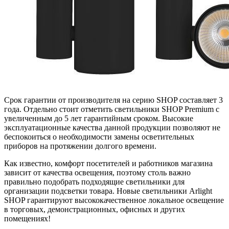
Срок гарантии от производителя на серию SHOP составляет 3
года. Отдельно стоит отметить светильники SHOP Premium с
увеличенным до 5 лет гарантийным сроком. Высокие
эксплуатационные качества данной продукции позволяют не
беспокоиться о необходимости замены осветительных
приборов на протяжении долгого времени.
Как известно, комфорт посетителей и работников магазина
зависит от качества освещения, поэтому столь важно
правильно подобрать подходящие светильники для
организации подсветки товара. Новые светильники Arlight
SHOP гарантируют высококачественное локальное освещение
в торговых, демонстрационных, офисных и других
помещениях!