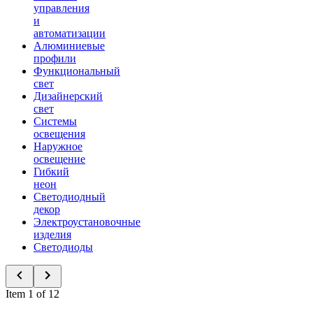
управления
и
автоматизации
Алюминиевые
профили
Функциональный
свет
Дизайнерский
свет
Системы
освещения
Наружное
освещение
Гибкий
неон
Светодиодный
декор
Электроустановочные
изделия
Светодиоды
Item 1 of 12