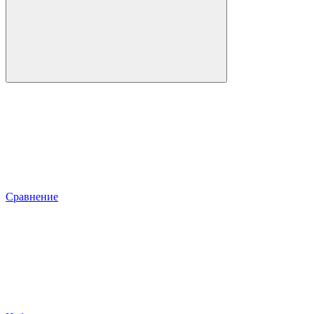
Сравнение