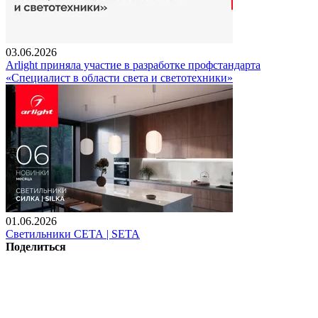
03.06.2026
Arlight приняла участие в разработке профстандарта
«Специалист в области света и светотехники»
01.06.2026
Светильники СЕТА | SETA
Поделиться