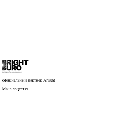
официальный партнер Arlight
Мы в соцсетях