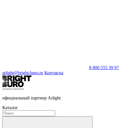
8 800 555 39 97
arlight@bright-buro.ru
Контакты
официальный партнер Arlight
Каталог