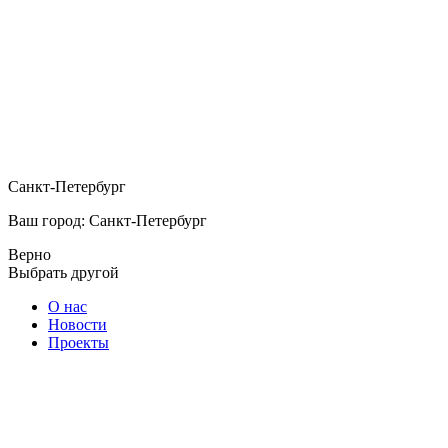
Санкт-Петербург
Ваш город: Санкт-Петербург
Верно
Выбрать другой
О нас
Новости
Проекты