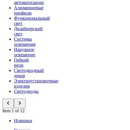
автоматизации
Алюминиевые
профили
Функциональный
свет
Дизайнерский
свет
Системы
освещения
Наружное
освещение
Гибкий
неон
Светодиодный
декор
Электроустановочные
изделия
Светодиоды
Item 1 of 12
Новинки