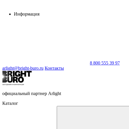
Информация
8 800 555 39 97
arlight@bright-buro.ru
Контакты
официальный партнер Arlight
Каталог