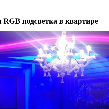
я RGB подсветка в квартире