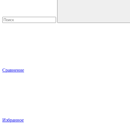
Сравнение
Избранное