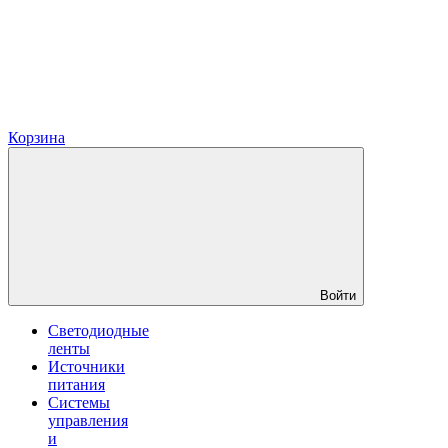
Корзина
Войти
Светодиодные
ленты
Источники
питания
Системы
управления
и