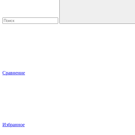
Сравнение
Избранное