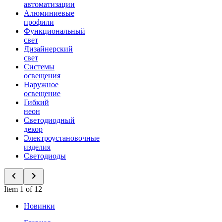
автоматизации
Алюминиевые
профили
Функциональный
свет
Дизайнерский
свет
Системы
освещения
Наружное
освещение
Гибкий
неон
Светодиодный
декор
Электроустановочные
изделия
Светодиоды
Item 1 of 12
Новинки