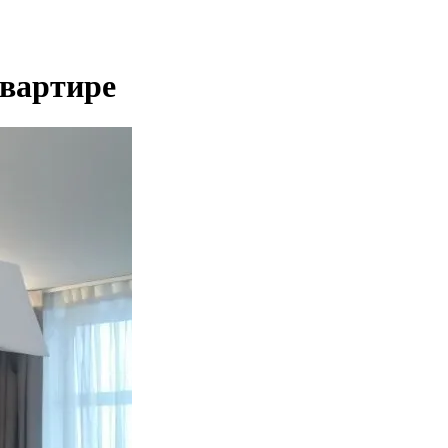
квартире