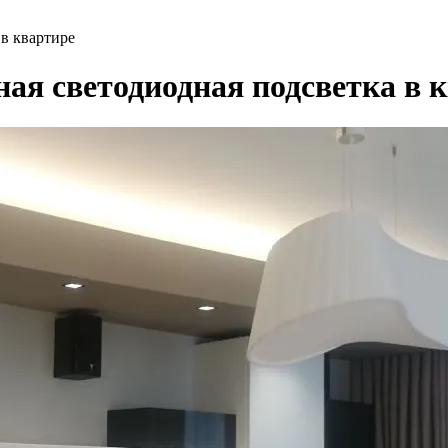
в квартире
ая светодиодная подсветка в 