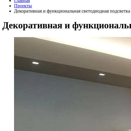
Главная
Проекты
Декоративная и функциональная светодиодная подсветка 
Декоративная и функциональн