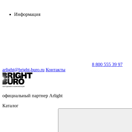
Информация
8 800 555 39 97
arlight@bright-buro.ru
Контакты
официальный партнер Arlight
Каталог