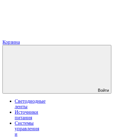
Корзина
Войти
Светодиодные
ленты
Источники
питания
Системы
управления
и