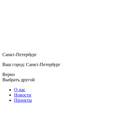
Санкт-Петербург
Ваш город: Санкт-Петербург
Верно
Выбрать другой
О нас
Новости
Проекты