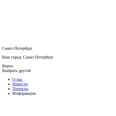
Санкт-Петербург
Ваш город: Санкт-Петербург
Верно
Выбрать другой
О нас
Новости
Проекты
Информация