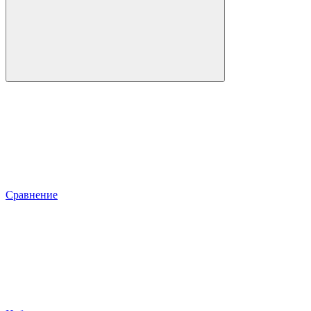
Сравнение