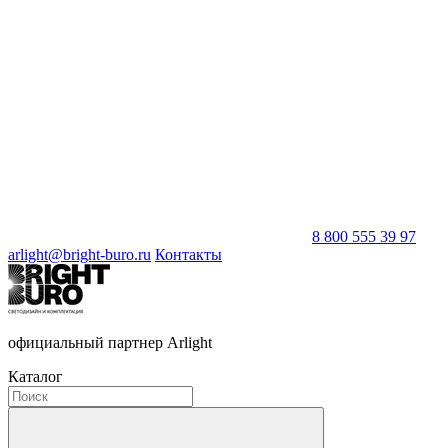
8 800 555 39 97
arlight@bright-buro.ru
Контакты
официальный партнер Arlight
Каталог