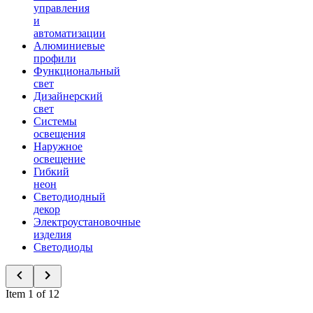
управления
и
автоматизации
Алюминиевые
профили
Функциональный
свет
Дизайнерский
свет
Системы
освещения
Наружное
освещение
Гибкий
неон
Светодиодный
декор
Электроустановочные
изделия
Светодиоды
Item 1 of 12