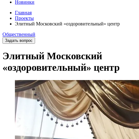
Новинки
Главная
Проекты
Элитный Московский «оздоровительный» центр
Общественный
Задать вопрос
Элитный Московский
«оздоровительный» центр