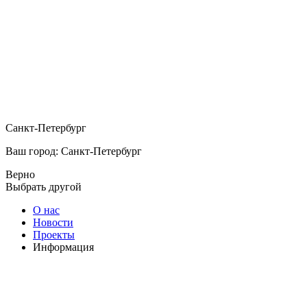
Санкт-Петербург
Ваш город: Санкт-Петербург
Верно
Выбрать другой
О нас
Новости
Проекты
Информация