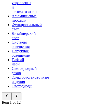
управления
и
автоматизации
Алюминиевые
профили
Функциональный
свет
Дизайнерский
свет
Системы
освещения
Наружное
освещение
Гибкий
неон
Светодиодный
декор
Электроустановочные
изделия
Светодиоды
Item 1 of 12