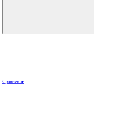
Сравнение