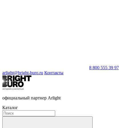
8 800 555 39 97
arlight@bright-buro.ru
Контакты
официальный партнер Arlight
Каталог