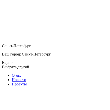
Санкт-Петербург
Ваш город: Санкт-Петербург
Верно
Выбрать другой
О нас
Новости
Проекты