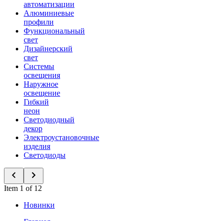
автоматизации
Алюминиевые
профили
Функциональный
свет
Дизайнерский
свет
Системы
освещения
Наружное
освещение
Гибкий
неон
Светодиодный
декор
Электроустановочные
изделия
Светодиоды
Item 1 of 12
Новинки