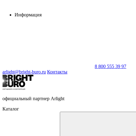
Информация
8 800 555 39 97
arlight@bright-buro.ru
Контакты
официальный партнер Arlight
Каталог