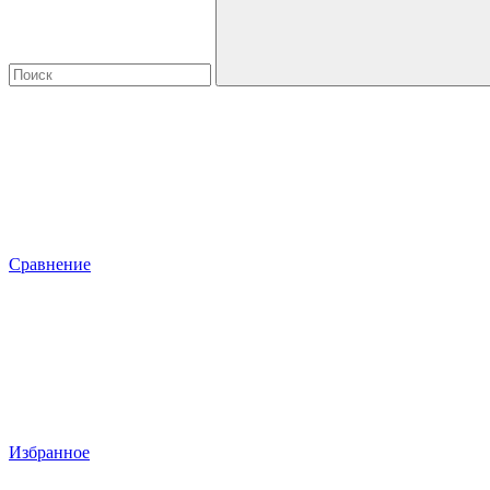
Сравнение
Избранное