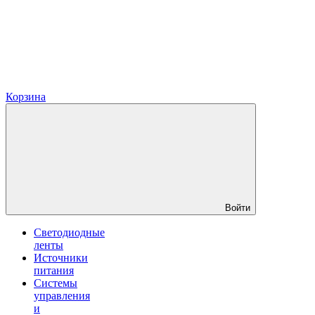
Корзина
Войти
Светодиодные
ленты
Источники
питания
Системы
управления
и