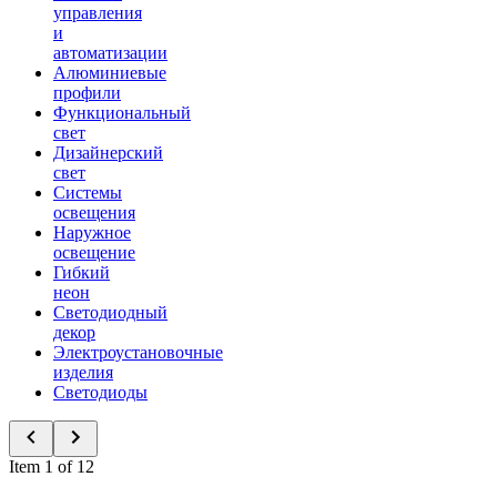
управления
и
автоматизации
Алюминиевые
профили
Функциональный
свет
Дизайнерский
свет
Системы
освещения
Наружное
освещение
Гибкий
неон
Светодиодный
декор
Электроустановочные
изделия
Светодиоды
Item 1 of 12