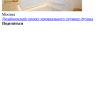
Москва
Дизайнерский проект премиального груминг-бутика
Поделиться