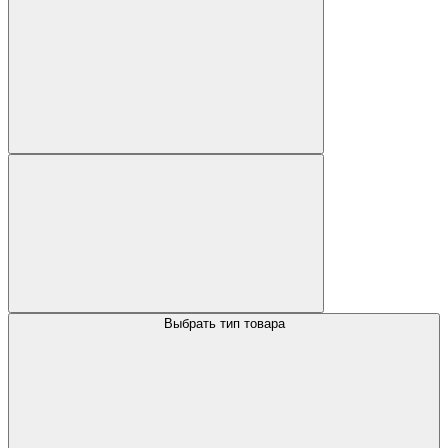
Выбрать тип товара