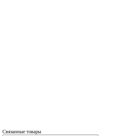
Связанные товары