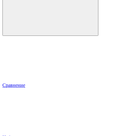
Сравнение