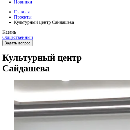
Новинки
Главная
Проекты
Культурный центр Сайдашева
Казань
Общественный
Задать вопрос
Культурный центр
Сайдашева