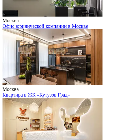
Москва
Офис юридической компании в Москве
Москва
Квартира в ЖК «Кутузов Град»