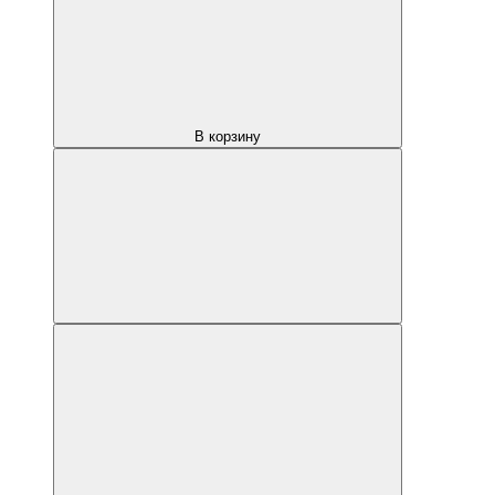
В корзину