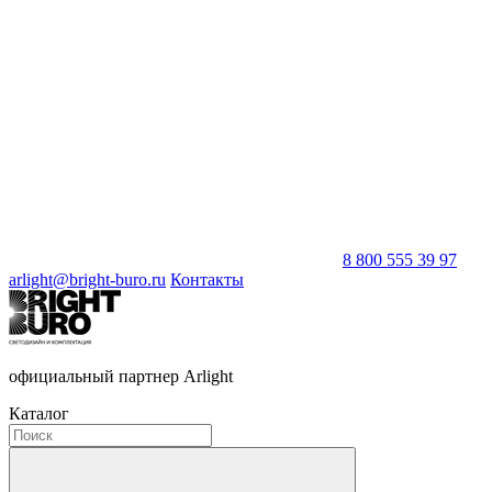
8 800 555 39 97
arlight@bright-buro.ru
Контакты
официальный партнер Arlight
Каталог