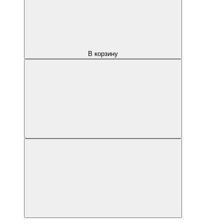
В корзину