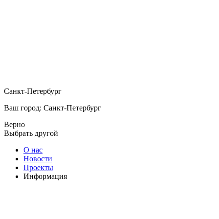
Санкт-Петербург
Ваш город: Санкт-Петербург
Верно
Выбрать другой
О нас
Новости
Проекты
Информация