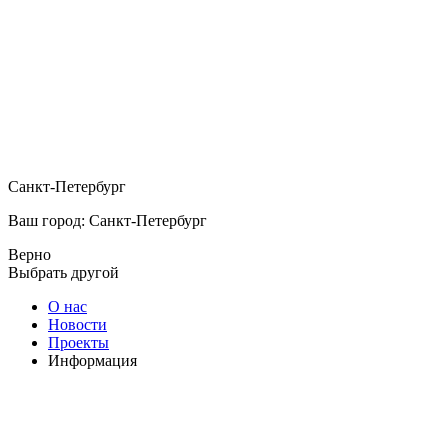
Санкт-Петербург
Ваш город: Санкт-Петербург
Верно
Выбрать другой
О нас
Новости
Проекты
Информация