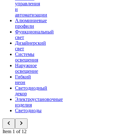
управления
и
автоматизации
Алюминиевые
профили
Функциональный
свет
Дизайнерский
свет
Системы
освещения
Наружное
освещение
Гибкий
неон
Светодиодный
декор
Электроустановочные
изделия
Светодиоды
Item 1 of 12