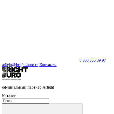
8 800 555 39 97
arlight@bright-buro.ru
Контакты
официальный партнер Arlight
Каталог