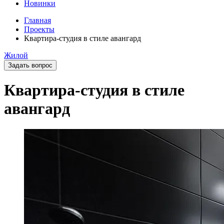
Новинки
Главная
Проекты
Квартира-студия в стиле авангард
Жилой
Задать вопрос
Квартира-студия в стиле
авангард