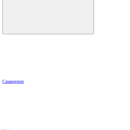
Сравнение