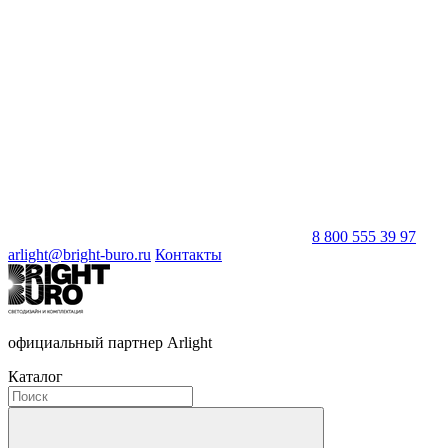
8 800 555 39 97
arlight@bright-buro.ru
Контакты
официальный партнер Arlight
Каталог