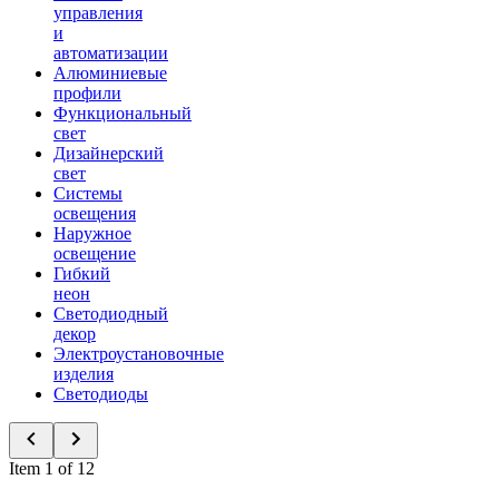
управления
и
автоматизации
Алюминиевые
профили
Функциональный
свет
Дизайнерский
свет
Системы
освещения
Наружное
освещение
Гибкий
неон
Светодиодный
декор
Электроустановочные
изделия
Светодиоды
Item 1 of 12