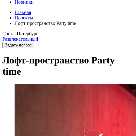
Новинки
Главная
Проекты
Лофт-пространство Party time
Санкт-Петербург
Развлекательный
Задать вопрос
Лофт-пространство Party
time