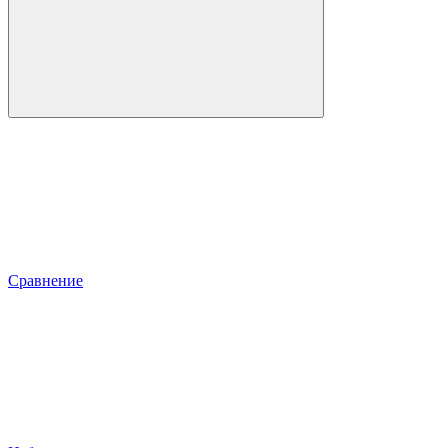
Сравнение