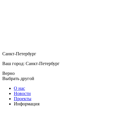
Санкт-Петербург
Ваш город: Санкт-Петербург
Верно
Выбрать другой
О нас
Новости
Проекты
Информация