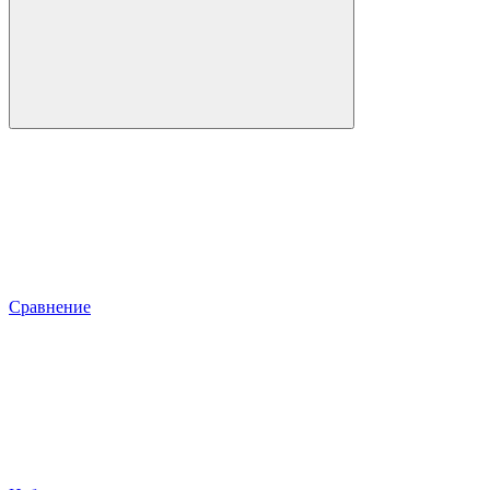
Сравнение