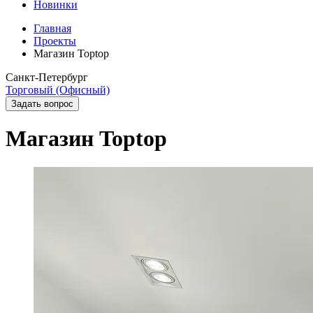
Новинки
Главная
Проекты
Магазин Toptop
Санкт-Петербург
Торговый (Офисный)
Задать вопрос
Магазин Toptop