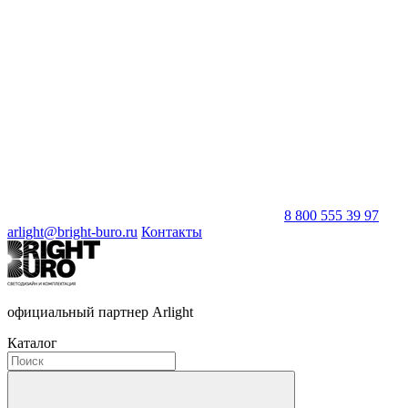
8 800 555 39 97
arlight@bright-buro.ru
Контакты
официальный партнер Arlight
Каталог