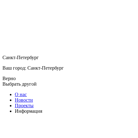
Санкт-Петербург
Ваш город: Санкт-Петербург
Верно
Выбрать другой
О нас
Новости
Проекты
Информация