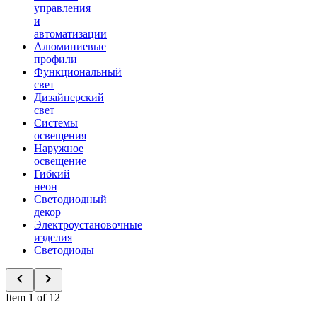
управления
и
автоматизации
Алюминиевые
профили
Функциональный
свет
Дизайнерский
свет
Системы
освещения
Наружное
освещение
Гибкий
неон
Светодиодный
декор
Электроустановочные
изделия
Светодиоды
Item 1 of 12