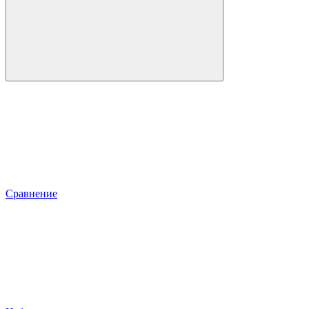
Сравнение