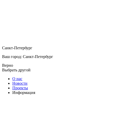
Санкт-Петербург
Ваш город: Санкт-Петербург
Верно
Выбрать другой
О нас
Новости
Проекты
Информация