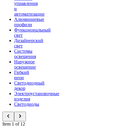
управления
и
автоматизации
Алюминиевые
профили
Функциональный
свет
Дизайнерский
свет
Системы
освещения
Наружное
освещение
Гибкий
неон
Светодиодный
декор
Электроустановочные
изделия
Светодиоды
Item 1 of 12