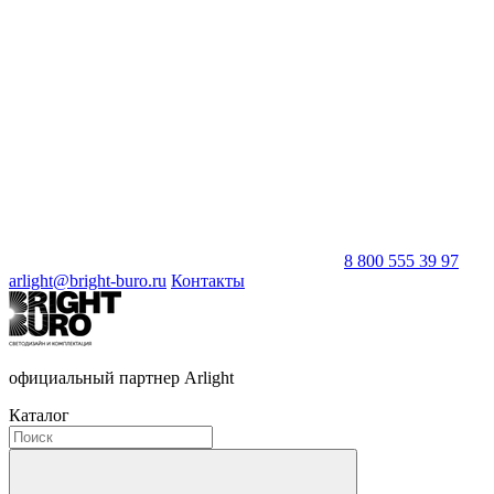
8 800 555 39 97
arlight@bright-buro.ru
Контакты
официальный партнер Arlight
Каталог