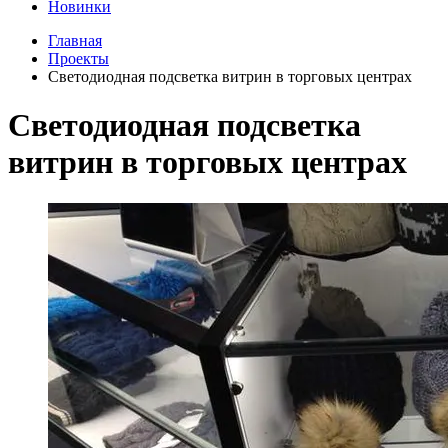
Новинки
Главная
Проекты
Светодиодная подсветка витрин в торговых центрах
Светодиодная подсветка
витрин в торговых центрах