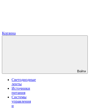
Корзина
Войти
Светодиодные
ленты
Источники
питания
Системы
управления
и