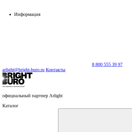
Информация
8 800 555 39 97
arlight@bright-buro.ru
Контакты
официальный партнер Arlight
Каталог