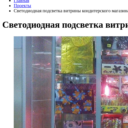
Главная
Проекты
Светодиодная подсветка витрины кондитерского магазин
Светодиодная подсветка витр