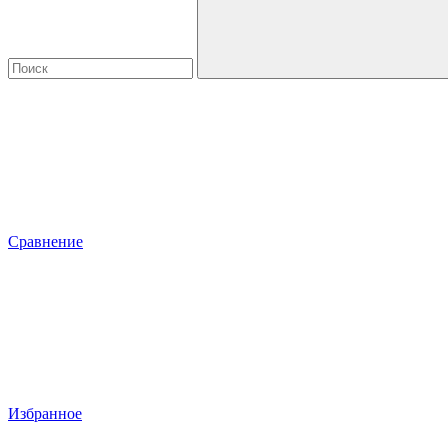
Сравнение
Избранное