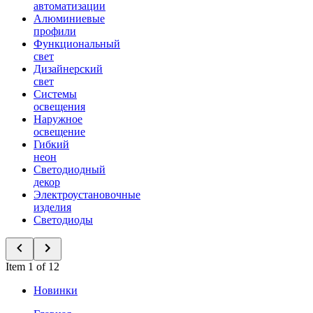
автоматизации
Алюминиевые
профили
Функциональный
свет
Дизайнерский
свет
Системы
освещения
Наружное
освещение
Гибкий
неон
Светодиодный
декор
Электроустановочные
изделия
Светодиоды
Item 1 of 12
Новинки