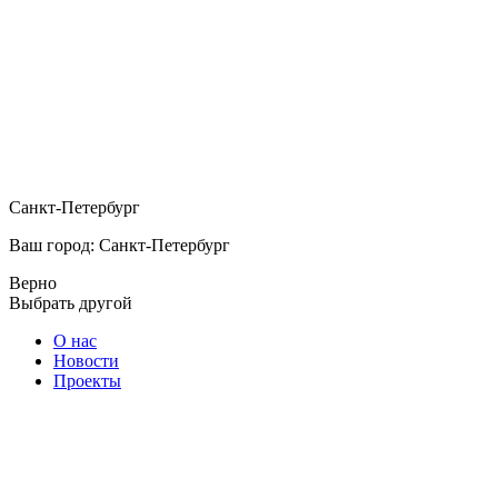
Санкт-Петербург
Ваш город: Санкт-Петербург
Верно
Выбрать другой
О нас
Новости
Проекты