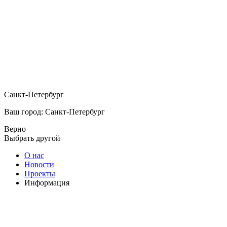
Санкт-Петербург
Ваш город: Санкт-Петербург
Верно
Выбрать другой
О нас
Новости
Проекты
Информация