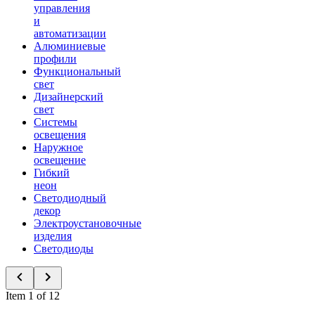
управления
и
автоматизации
Алюминиевые
профили
Функциональный
свет
Дизайнерский
свет
Системы
освещения
Наружное
освещение
Гибкий
неон
Светодиодный
декор
Электроустановочные
изделия
Светодиоды
Item 1 of 12