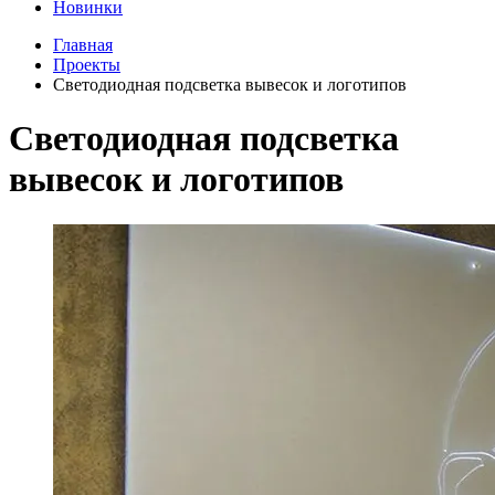
Новинки
Главная
Проекты
Светодиодная подсветка вывесок и логотипов
Светодиодная подсветка
вывесок и логотипов