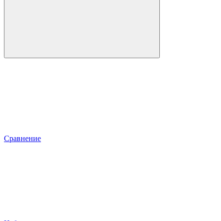
Сравнение