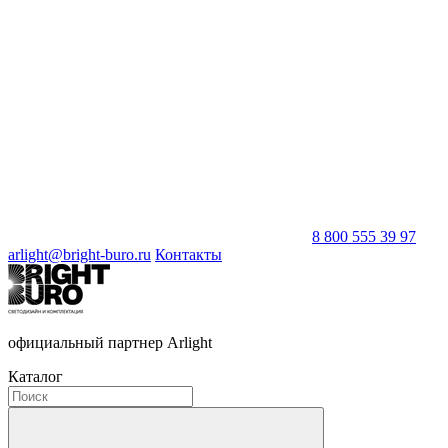
8 800 555 39 97
arlight@bright-buro.ru
Контакты
официальный партнер Arlight
Каталог