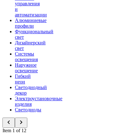
управления
и
автоматизации
Алюминиевые
профили
Функциональный
свет
Дизайнерский
свет
Системы
освещения
Наружное
освещение
Гибкий
неон
Светодиодный
декор
Электроустановочные
изделия
Светодиоды
Item 1 of 12