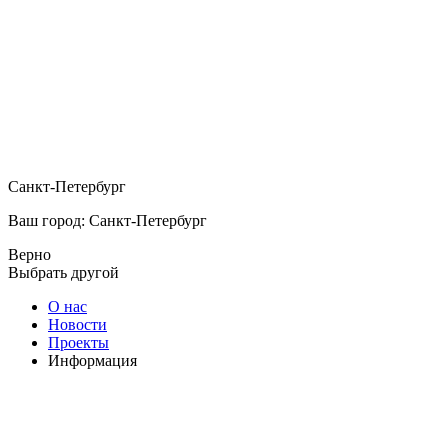
Санкт-Петербург
Ваш город: Санкт-Петербург
Верно
Выбрать другой
О нас
Новости
Проекты
Информация