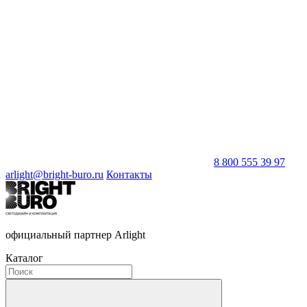
8 800 555 39 97
arlight@bright-buro.ru
Контакты
официальный партнер Arlight
Каталог