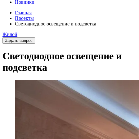
Новинки
Главная
Проекты
Светодиодное освещение и подсветка
Жилой
Задать вопрос
Светодиодное освещение и
подсветка