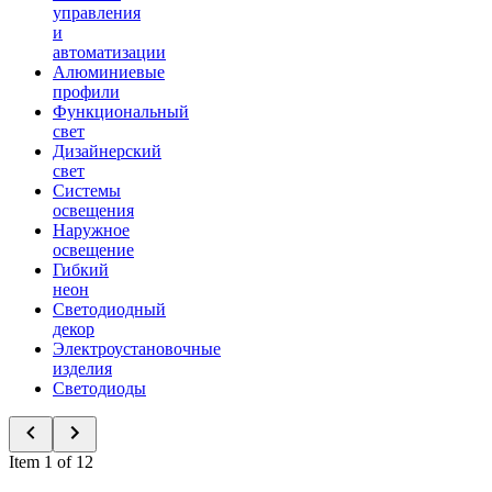
управления
и
автоматизации
Алюминиевые
профили
Функциональный
свет
Дизайнерский
свет
Системы
освещения
Наружное
освещение
Гибкий
неон
Светодиодный
декор
Электроустановочные
изделия
Светодиоды
Item 1 of 12