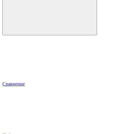
Сравнение