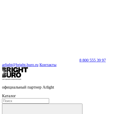
8 800 555 39 97
arlight@bright-buro.ru
Контакты
официальный партнер Arlight
Каталог