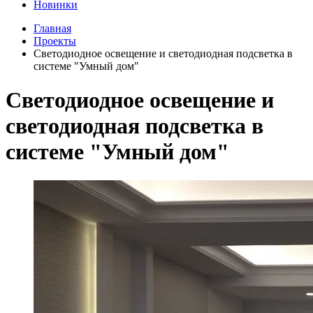
Новинки
Главная
Проекты
Светодиодное освещение и светодиодная подсветка в
системе "Умный дом"
Светодиодное освещение и
светодиодная подсветка в
системе "Умный дом"