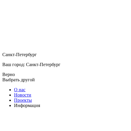
Санкт-Петербург
Ваш город: Санкт-Петербург
Верно
Выбрать другой
О нас
Новости
Проекты
Информация