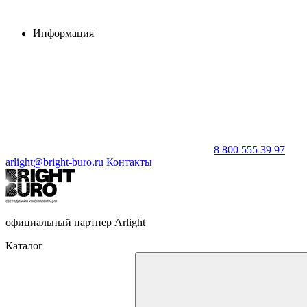
Информация
8 800 555 39 97
arlight@bright-buro.ru
Контакты
официальный партнер Arlight
Каталог