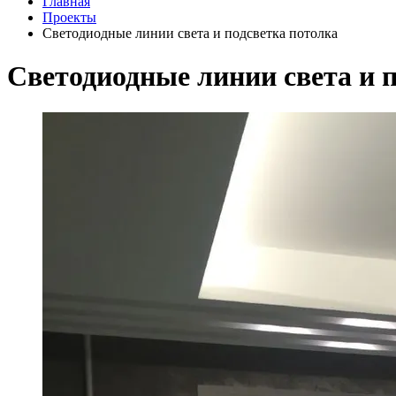
Главная
Проекты
Светодиодные линии света и подсветка потолка
Светодиодные линии света и 