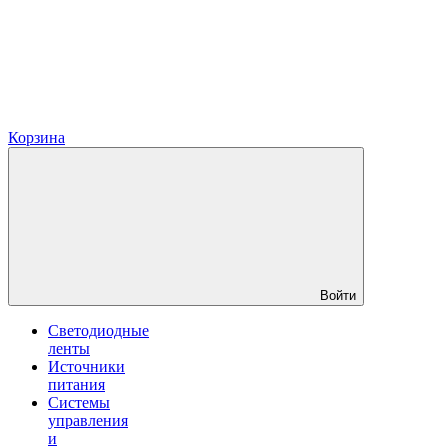
Корзина
Войти
Светодиодные
ленты
Источники
питания
Системы
управления
и