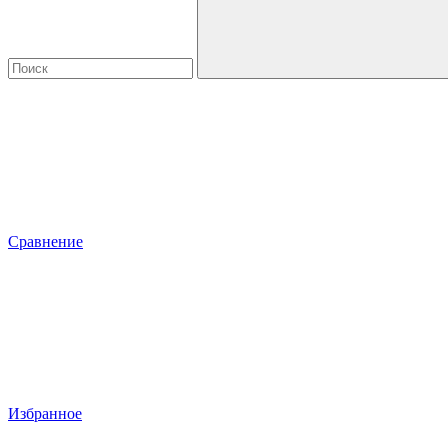
Сравнение
Избранное