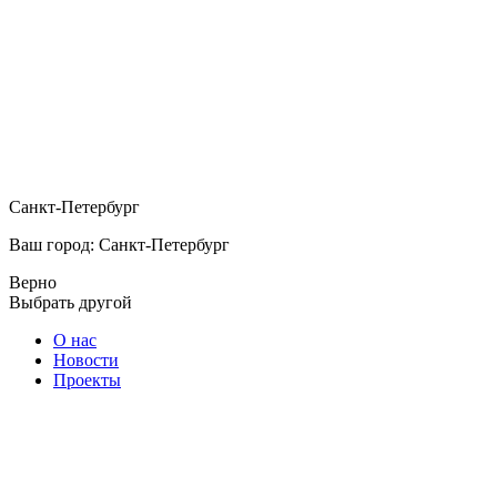
Санкт-Петербург
Ваш город: Санкт-Петербург
Верно
Выбрать другой
О нас
Новости
Проекты