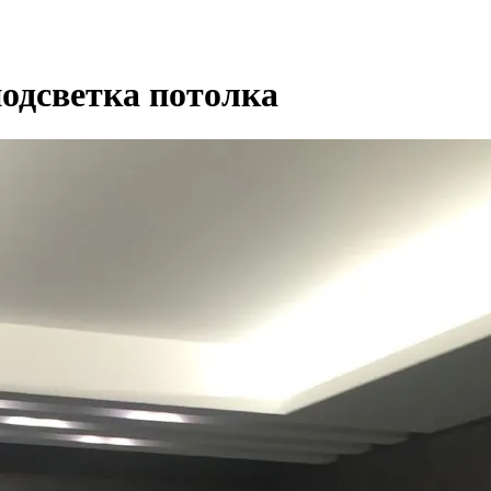
подсветка потолка