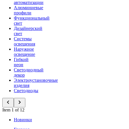
автоматизации
Алюминиевые
профили
Функциональный
свет
Дизайнерский
свет
Системы
освещения
Наружное
освещение
Гибкий
неон
Светодиодный
декор
Электроустановочные
изделия
Светодиоды
Item 1 of 12
Новинки