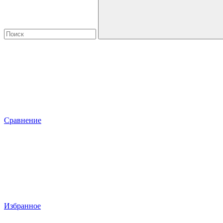
Сравнение
Избранное