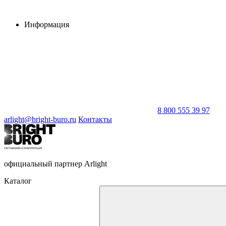
Информация
8 800 555 39 97
arlight@bright-buro.ru
Контакты
официальный партнер Arlight
Каталог