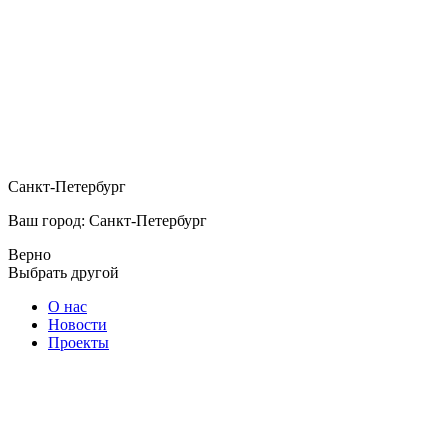
Санкт-Петербург
Ваш город: Санкт-Петербург
Верно
Выбрать другой
О нас
Новости
Проекты