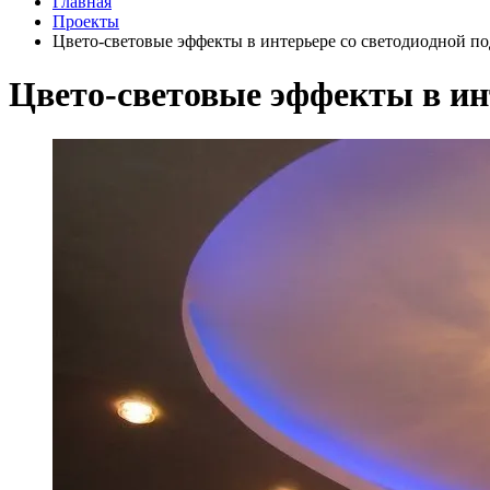
Главная
Проекты
Цвето-световые эффекты в интерьере со светодиодной по
Цвето-световые эффекты в ин