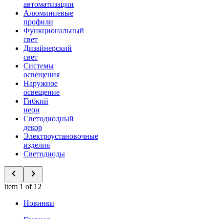
автоматизации
Алюминиевые
профили
Функциональный
свет
Дизайнерский
свет
Системы
освещения
Наружное
освещение
Гибкий
неон
Светодиодный
декор
Электроустановочные
изделия
Светодиоды
Item 1 of 12
Новинки