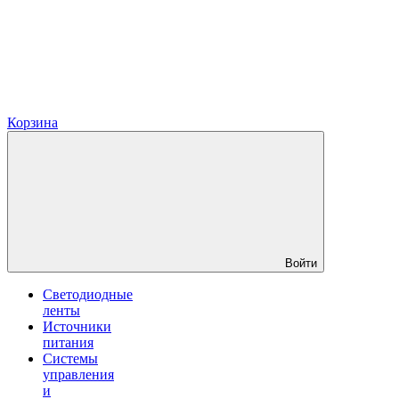
Корзина
Войти
Светодиодные
ленты
Источники
питания
Системы
управления
и