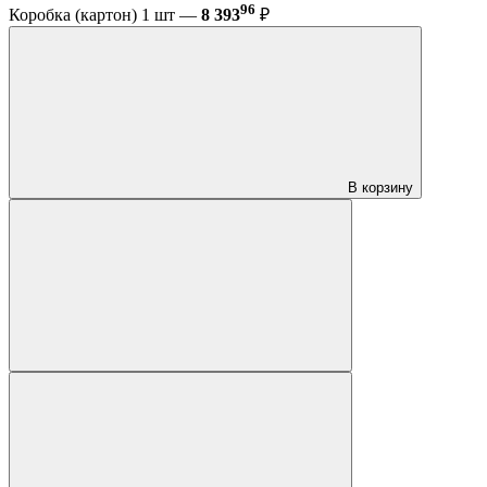
96
Коробка (картон) 1 шт —
8 393
₽
В корзину