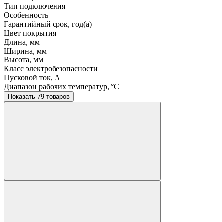
Тип подключения
Особенность
Гарантийный срок, год(а)
Цвет покрытия
Длина, мм
Ширина, мм
Высота, мм
Класс электробезопасности
Пусковой ток, A
Диапазон рабочих температур, °C
Показать 79 товаров