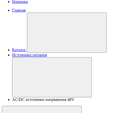
Новинки
Главная
Каталог
Источники питания
AC/DC источники напряжения 48V