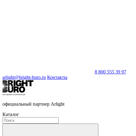
8 800 555 39 97
arlight@bright-buro.ru
Контакты
официальный партнер Arlight
Каталог