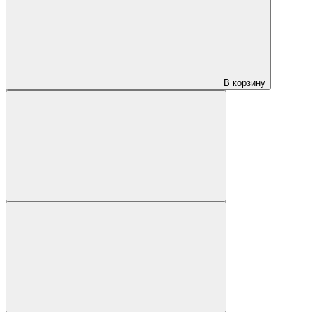
В корзину