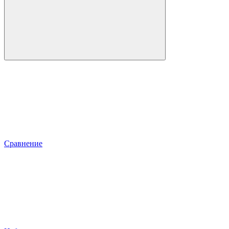
Сравнение