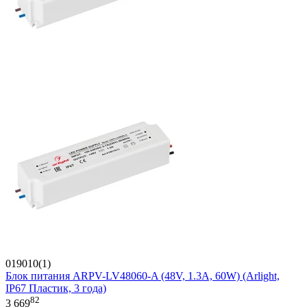
019010(1)
Блок питания ARPV-LV48060-A (48V, 1.3A, 60W) (Arlight,
IP67 Пластик, 3 года)
82
3 669