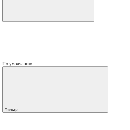
По умолчанию
Фильтр