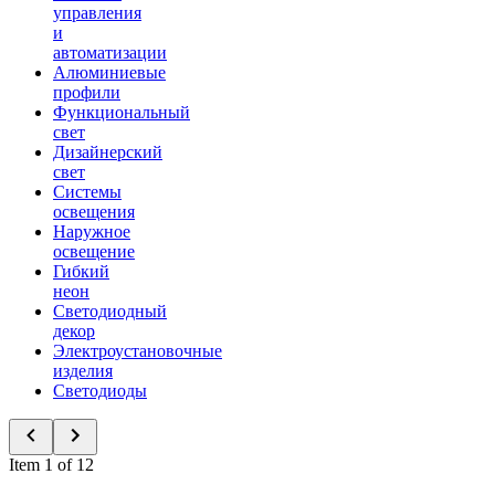
управления
и
автоматизации
Алюминиевые
профили
Функциональный
свет
Дизайнерский
свет
Системы
освещения
Наружное
освещение
Гибкий
неон
Светодиодный
декор
Электроустановочные
изделия
Светодиоды
Item 1 of 12