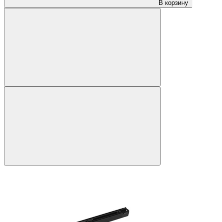
В корзину