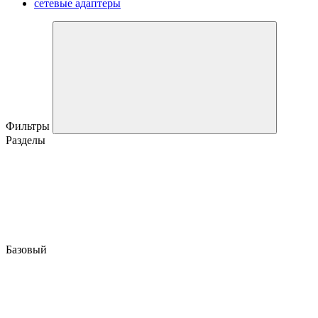
сетевые адаптеры
Фильтры
Разделы
Базовый