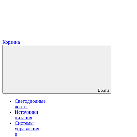
Корзина
Войти
Светодиодные
ленты
Источники
питания
Системы
управления
и