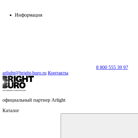
Информация
8 800 555 39 97
arlight@bright-buro.ru
Контакты
официальный партнер Arlight
Каталог