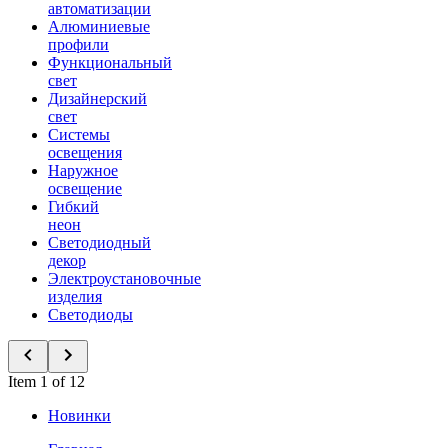
автоматизации
Алюминиевые
профили
Функциональный
свет
Дизайнерский
свет
Системы
освещения
Наружное
освещение
Гибкий
неон
Светодиодный
декор
Электроустановочные
изделия
Светодиоды
Item 1 of 12
Новинки