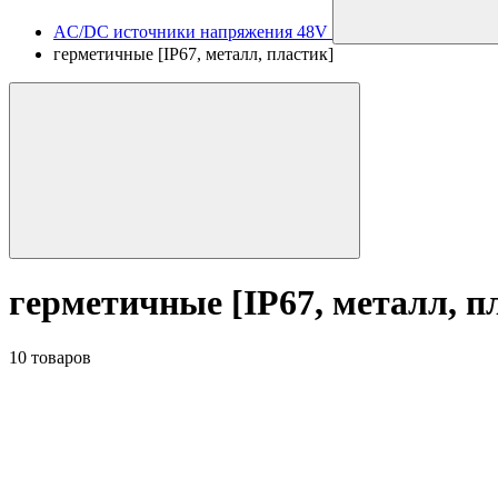
AC/DC источники напряжения 48V
герметичные [IP67, металл, пластик]
герметичные [IP67, металл, п
10 товаров