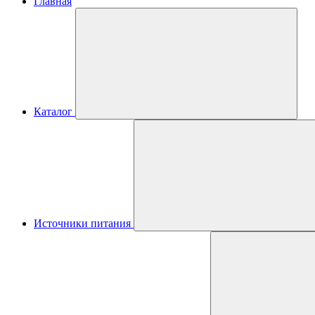
Главная
Каталог
Источники питания