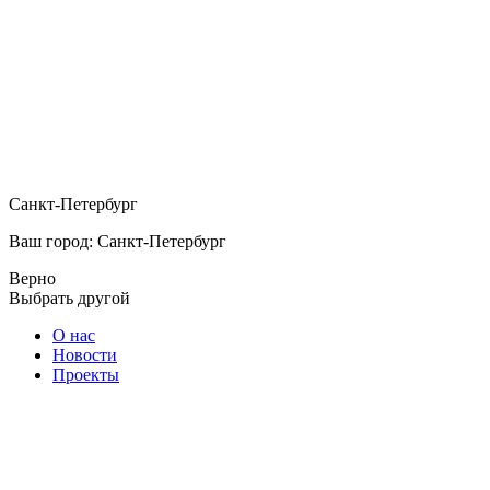
Санкт-Петербург
Ваш город: Санкт-Петербург
Верно
Выбрать другой
О нас
Новости
Проекты