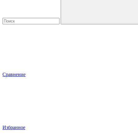
Сравнение
Избранное