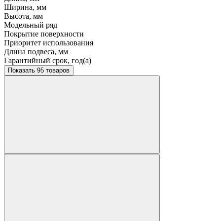
Ширина, мм
Высота, мм
Модельный ряд
Покрытие поверхности
Приоритет использования
Длина подвеса, мм
Гарантийный срок, год(а)
Показать 95 товаров