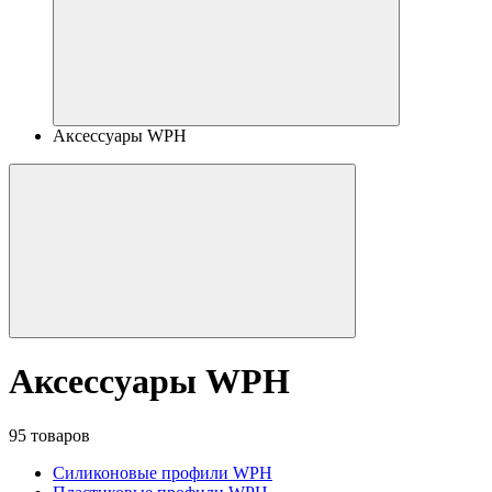
Аксессуары WPH
Аксессуары WPH
95 товаров
Силиконовые профили WPH