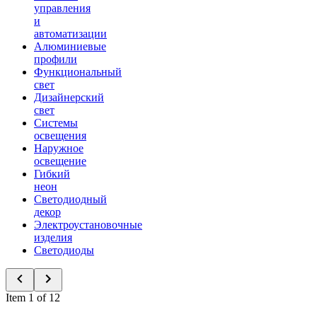
управления
и
автоматизации
Алюминиевые
профили
Функциональный
свет
Дизайнерский
свет
Системы
освещения
Наружное
освещение
Гибкий
неон
Светодиодный
декор
Электроустановочные
изделия
Светодиоды
Item 1 of 12