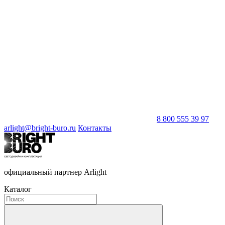
8 800 555 39 97
arlight@bright-buro.ru
Контакты
официальный партнер Arlight
Каталог