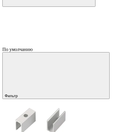
По умолчанию
Фильтр