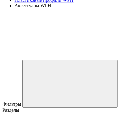
Пластиковые профили WPH
Аксессуары WPH
Фильтры
Разделы