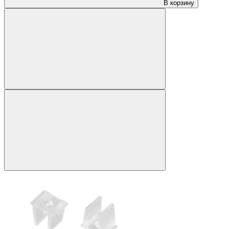
В корзину