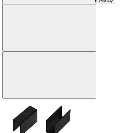
В корзину