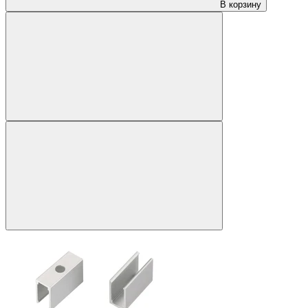
В корзину