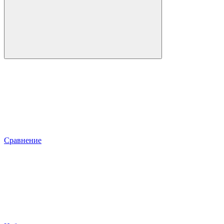
Сравнение