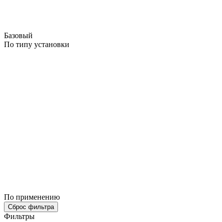
Базовый
По типу установки
По применению
Сброс фильтра
Фильтры