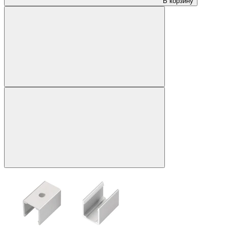
В корзину