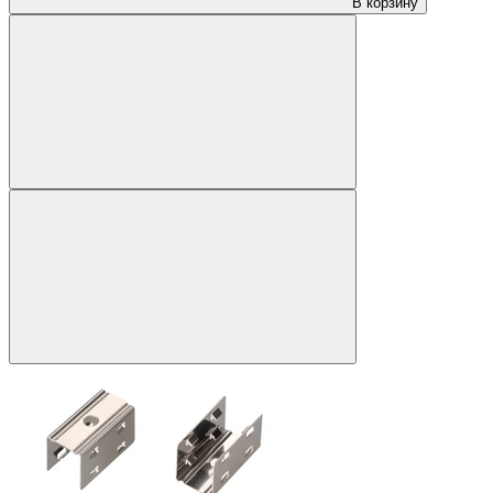
В корзину