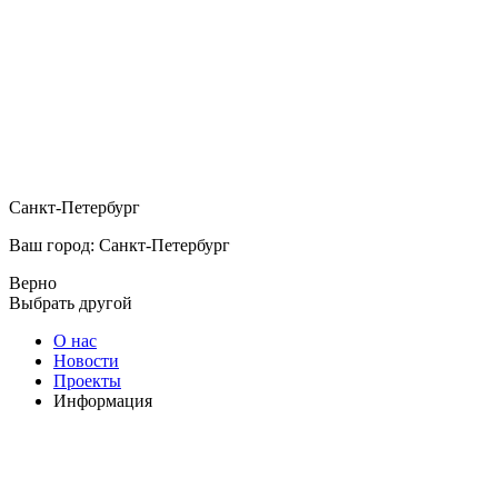
Санкт-Петербург
Ваш город: Санкт-Петербург
Верно
Выбрать другой
О нас
Новости
Проекты
Информация