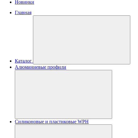
Новинки
Главная
Каталог
Алюминиевые профили
Силиконовые и пластиковые WPH