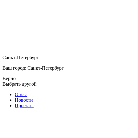
Санкт-Петербург
Ваш город: Санкт-Петербург
Верно
Выбрать другой
О нас
Новости
Проекты