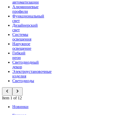
автоматизации
Алюминиевые
профили
Функциональный
свет
Дизайнерский
свет
Системы
освещения
Наружное
освещение
Гибкий
неон
Светодиодный
декор
Электроустановочные
изделия
Светодиоды
Item 1 of 12
Новинки