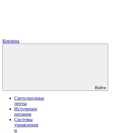
Корзина
Войти
Светодиодные
ленты
Источники
питания
Системы
управления
и