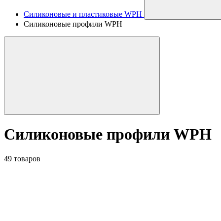
Силиконовые и пластиковые WPH
Силиконовые профили WPH
Силиконовые профили WPH
49 товаров