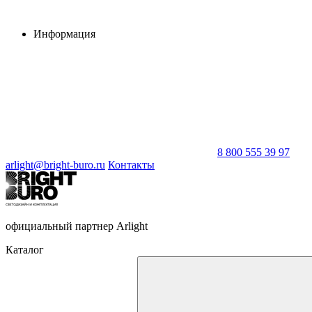
Информация
8 800 555 39 97
arlight@bright-buro.ru
Контакты
официальный партнер Arlight
Каталог