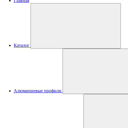
Главная
Каталог
Алюминиевые профили