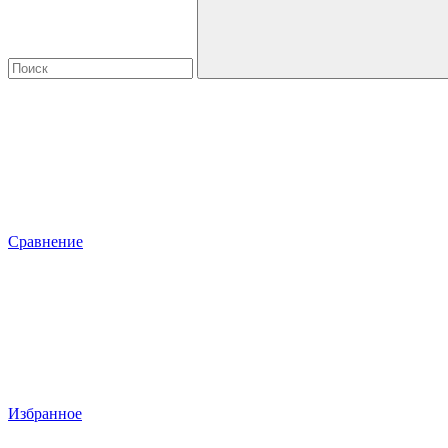
Сравнение
Избранное