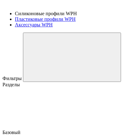
Силиконовые профили WPH
Пластиковые профили WPH
Аксессуары WPH
Фильтры
Разделы
Базовый