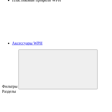
Пластиковые профили WPH
Аксессуары WPH
Фильтры
Разделы