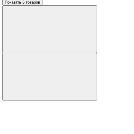
Показать 6 товаров