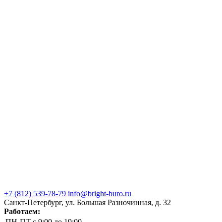
+7 (812) 539-78-79
info@bright-buro.ru
Санкт-Петербург, ул. Большая Разночинная, д. 32
Работаем:
ПН-ПТ
с 9:00 до 19:00