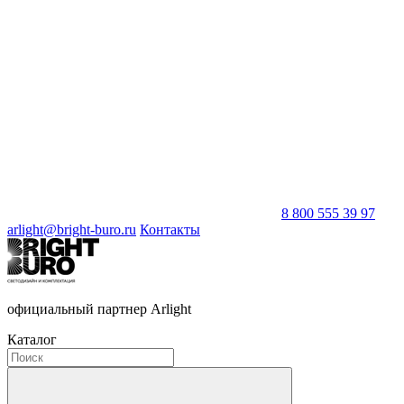
8 800 555 39 97
arlight@bright-buro.ru
Контакты
официальный партнер Arlight
Каталог