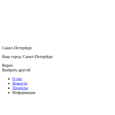
Санкт-Петербург
Ваш город: Санкт-Петербург
Верно
Выбрать другой
О нас
Новости
Проекты
Информация