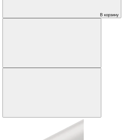
В корзину