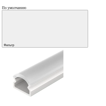
По умолчанию
Фильтр