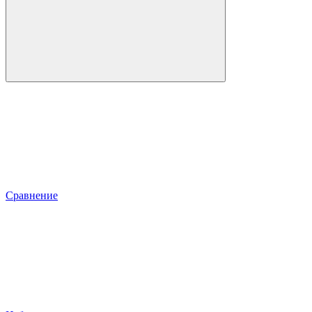
Сравнение