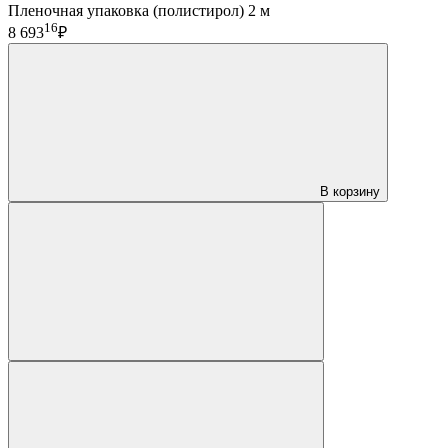
Пленочная упаковка (полистирол) 2 м
16
8 693
₽
В корзину