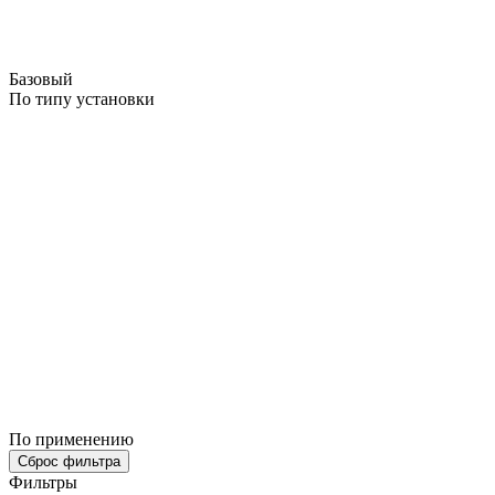
Базовый
По типу установки
По применению
Сброс фильтра
Фильтры