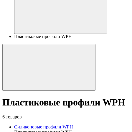
Пластиковые профили WPH
Пластиковые профили WPH
6 товаров
Силиконовые профили WPH