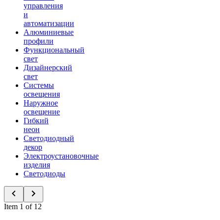
управления
и
автоматизации
Алюминиевые
профили
Функциональный
свет
Дизайнерский
свет
Системы
освещения
Наружное
освещение
Гибкий
неон
Светодиодный
декор
Электроустановочные
изделия
Светодиоды
Item 1 of 12