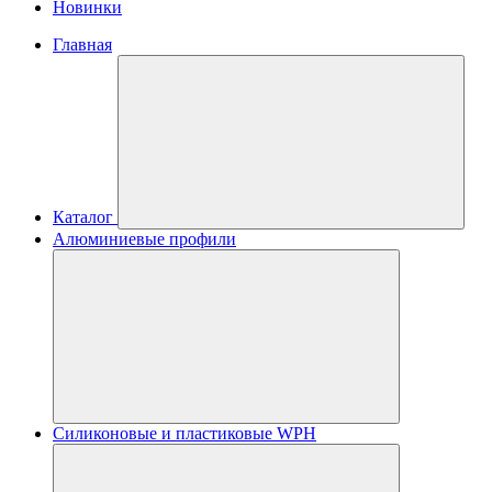
Новинки
Главная
Каталог
Алюминиевые профили
Силиконовые и пластиковые WPH