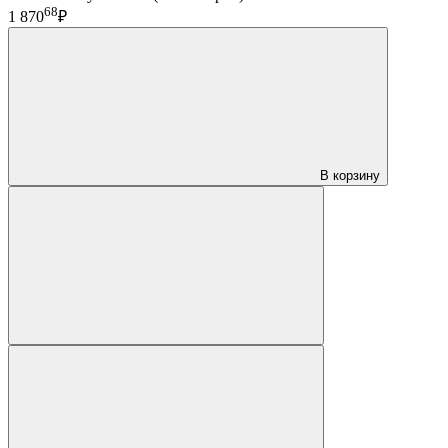
68
1 870
₽
В корзину