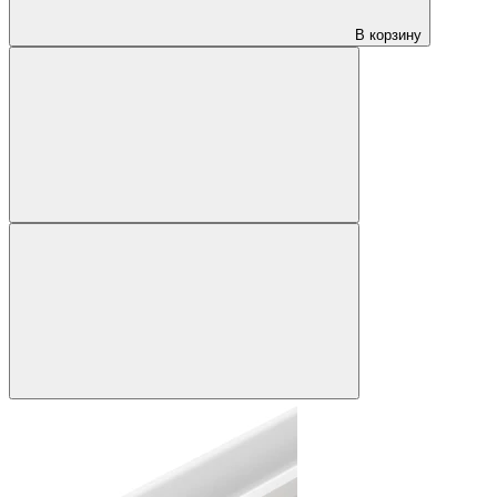
В корзину