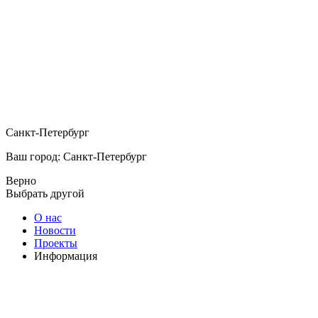
Санкт-Петербург
Ваш город: Санкт-Петербург
Верно
Выбрать другой
О нас
Новости
Проекты
Информация