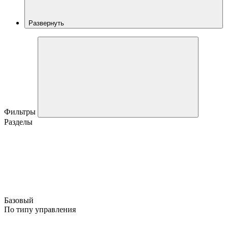
Развернуть
Фильтры
Разделы
Базовый
По типу управления