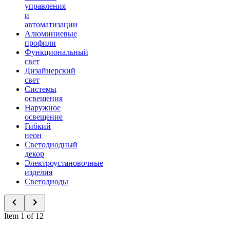
управления
и
автоматизации
Алюминиевые
профили
Функциональный
свет
Дизайнерский
свет
Системы
освещения
Наружное
освещение
Гибкий
неон
Светодиодный
декор
Электроустановочные
изделия
Светодиоды
Item 1 of 12