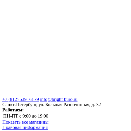
+7 (812) 539-78-79
info@bright-buro.ru
Санкт-Петербург, ул. Большая Разночинная, д. 32
Работаем:
ПН-ПТ
с 9:00 до 19:00
Показать все магазины
Правовая информация