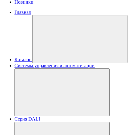
Новинки
Главная
Каталог
Системы управления и автоматизации
Серия DALI