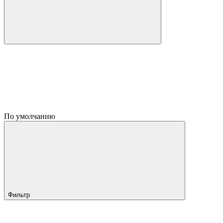
По умолчанию
Фильтр