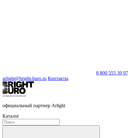
8 800 555 39 97
arlight@bright-buro.ru
Контакты
официальный партнер Arlight
Каталог