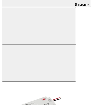
В корзину