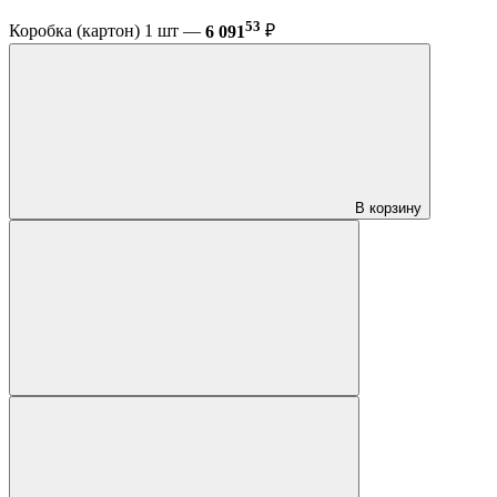
53
Коробка (картон) 1 шт —
6 091
₽
В корзину