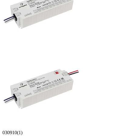
030910(1)