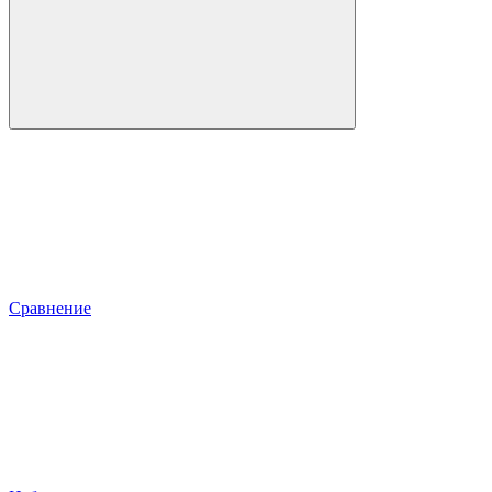
Сравнение