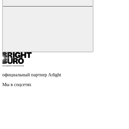
официальный партнер Arlight
Мы в соцсетях