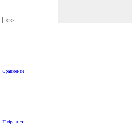
Сравнение
Избранное