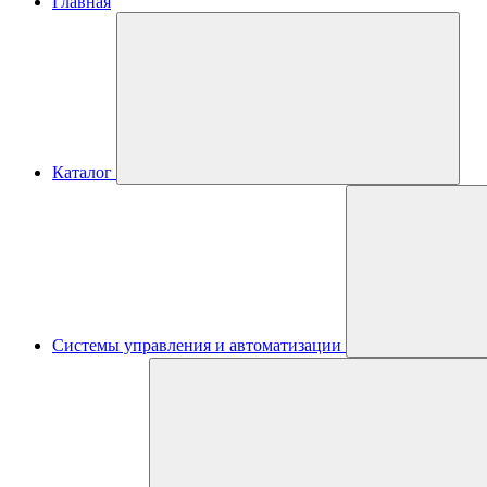
Главная
Каталог
Системы управления и автоматизации