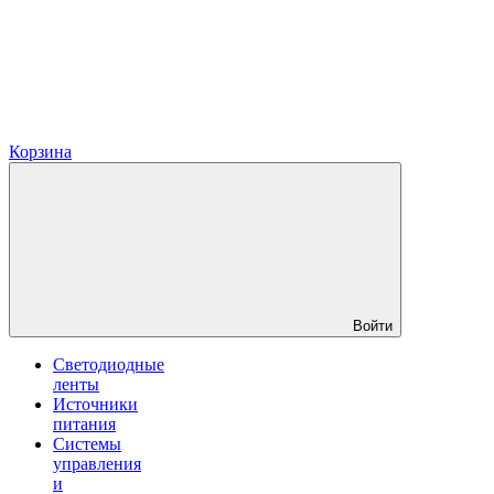
Корзина
Войти
Светодиодные
ленты
Источники
питания
Системы
управления
и