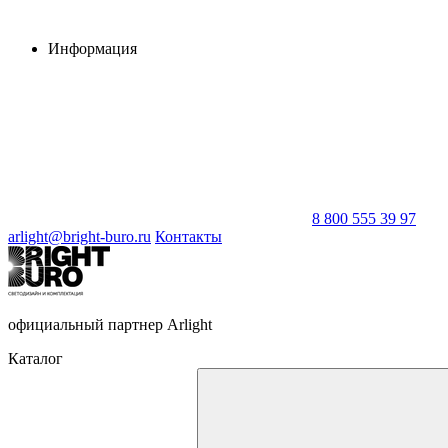
Информация
8 800 555 39 97
arlight@bright-buro.ru
Контакты
официальный партнер Arlight
Каталог