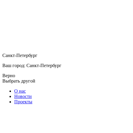
Санкт-Петербург
Ваш город: Санкт-Петербург
Верно
Выбрать другой
О нас
Новости
Проекты