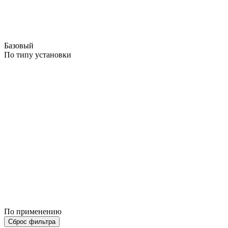
Базовый
По типу установки
По применению
Сброс фильтра