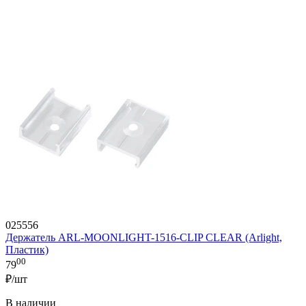
025556
Держатель ARL-MOONLIGHT-1516-CLIP CLEAR (Arlight,
Пластик)
00
79
₽/шт
В наличии