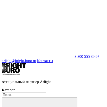
8 800 555 39 97
arlight@bright-buro.ru
Контакты
официальный партнер Arlight
Каталог