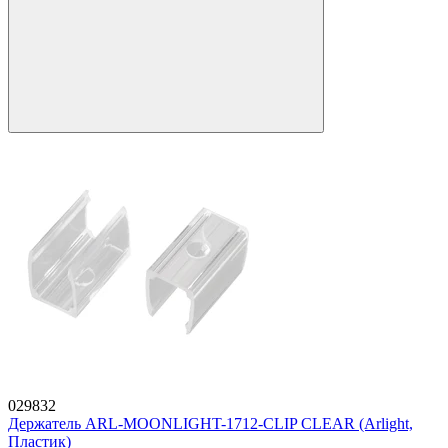
029832
Держатель ARL-MOONLIGHT-1712-CLIP CLEAR (Arlight,
Пластик)