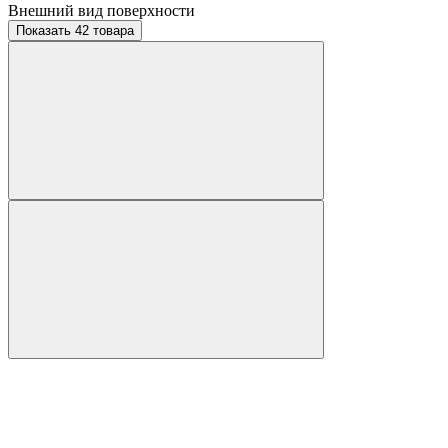
Внешний вид поверхности
Показать 42 товара