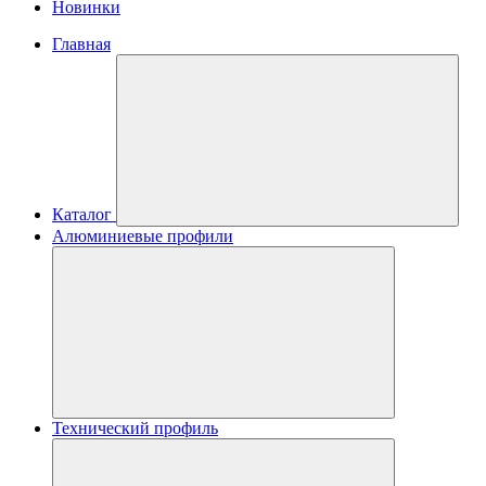
Новинки
Главная
Каталог
Алюминиевые профили
Технический профиль