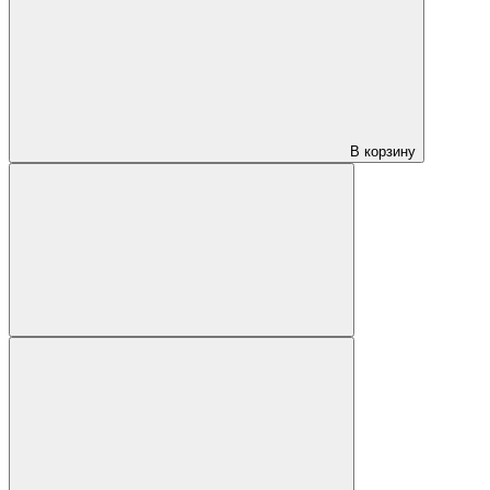
В корзину