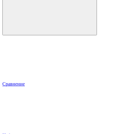
Сравнение