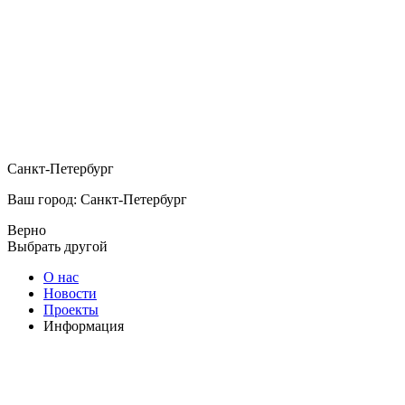
Санкт-Петербург
Ваш город: Санкт-Петербург
Верно
Выбрать другой
О нас
Новости
Проекты
Информация