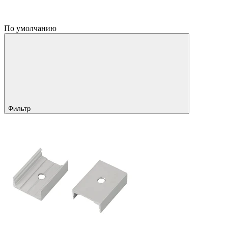
По умолчанию
Фильтр