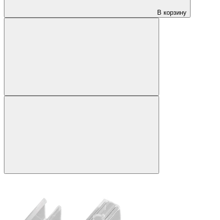
В корзину