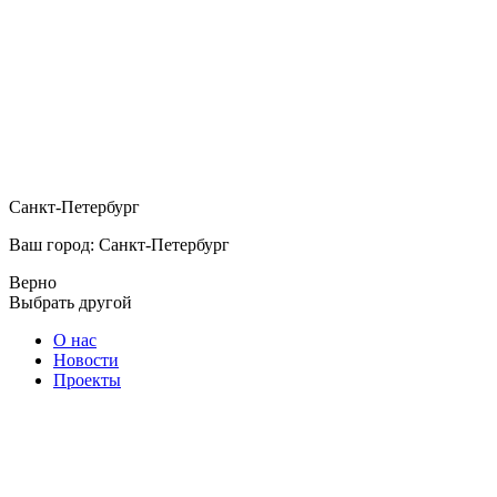
Санкт-Петербург
Ваш город: Санкт-Петербург
Верно
Выбрать другой
О нас
Новости
Проекты