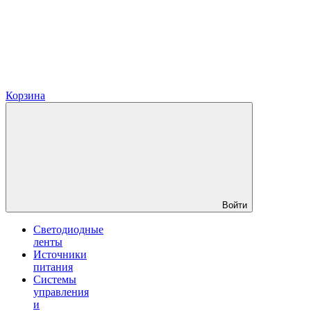
Корзина
Войти
Светодиодные
ленты
Источники
питания
Системы
управления
и