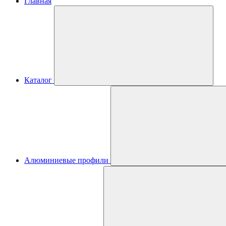
Главная
Каталог
Алюминиевые профили