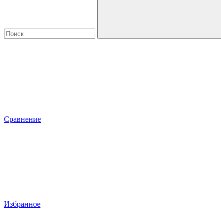
Сравнение
Избранное