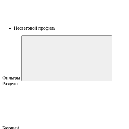
Несветовой профиль
Фильтры
Разделы
Базовый