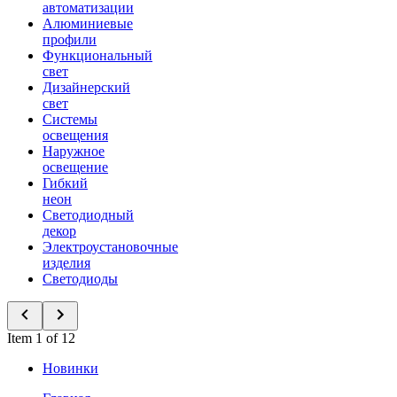
автоматизации
Алюминиевые
профили
Функциональный
свет
Дизайнерский
свет
Системы
освещения
Наружное
освещение
Гибкий
неон
Светодиодный
декор
Электроустановочные
изделия
Светодиоды
Item 1 of 12
Новинки