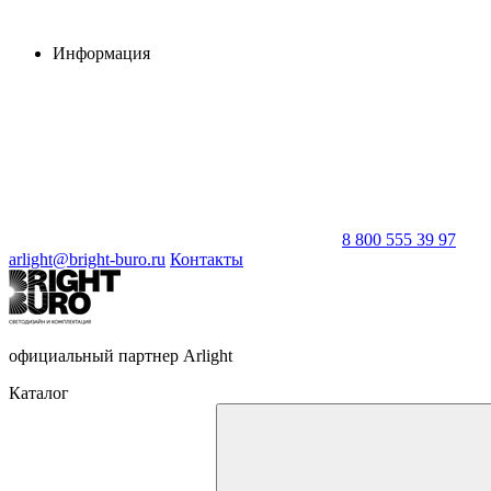
Информация
8 800 555 39 97
arlight@bright-buro.ru
Контакты
официальный партнер Arlight
Каталог