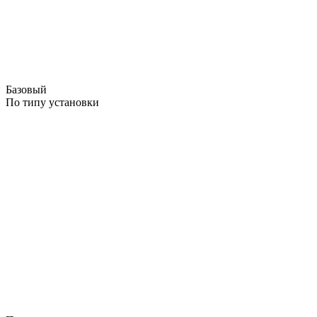
Базовый
По типу установки