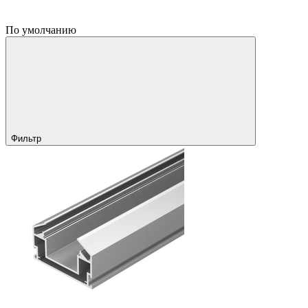
По умолчанию
Фильтр