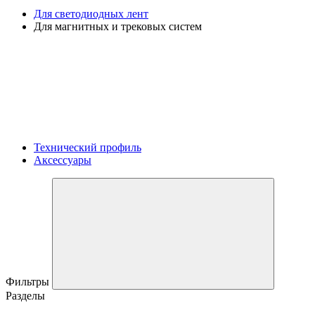
Для светодиодных лент
Для магнитных и трековых систем
Технический профиль
Аксессуары
Фильтры
Разделы