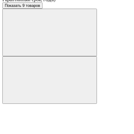
Показать 9 товаров