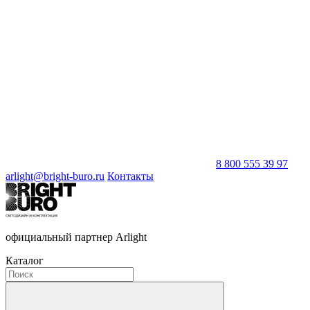
8 800 555 39 97
arlight@bright-buro.ru
Контакты
официальный партнер Arlight
Каталог