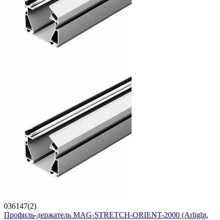
036147(2)
Профиль-держатель MAG-STRETCH-ORIENT-2000 (Arlight,