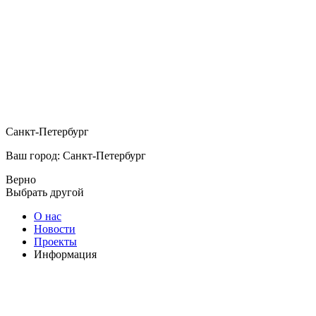
Санкт-Петербург
Ваш город: Санкт-Петербург
Верно
Выбрать другой
О нас
Новости
Проекты
Информация