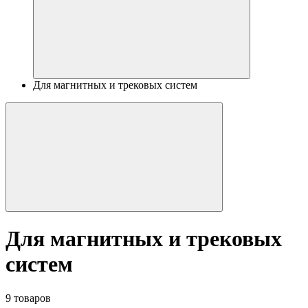
Для магнитных и трековых систем
Для магнитных и трековых
систем
9 товаров