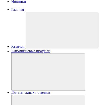
Новинки
Главная
Каталог
Алюминиевые профили
Для натяжных потолков