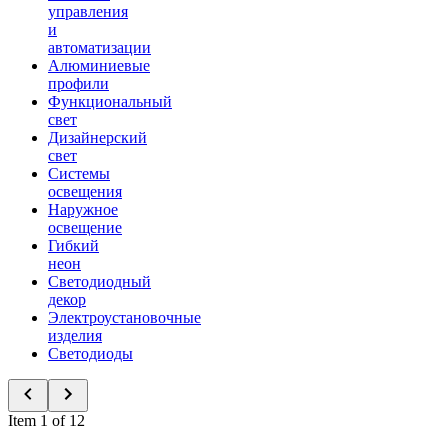
управления
и
автоматизации
Алюминиевые
профили
Функциональный
свет
Дизайнерский
свет
Системы
освещения
Наружное
освещение
Гибкий
неон
Светодиодный
декор
Электроустановочные
изделия
Светодиоды
Item 1 of 12