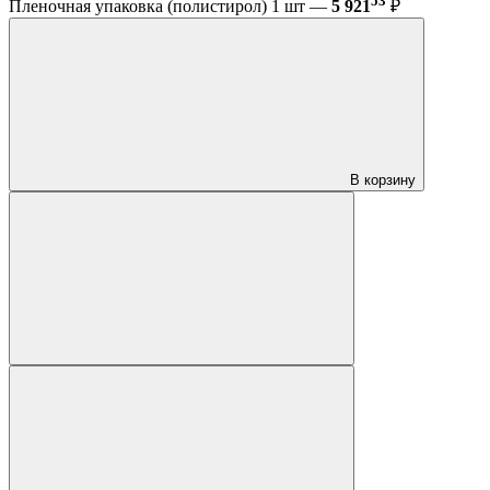
53
Пленочная упаковка (полистирол) 1 шт —
5 921
₽
В корзину