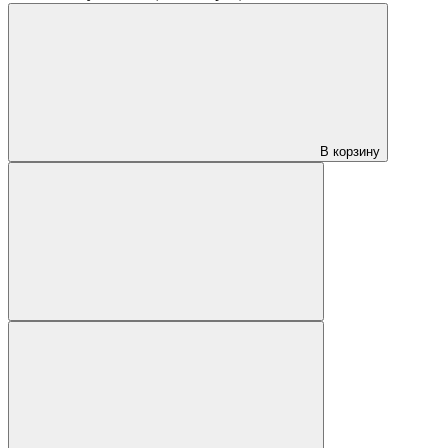
В корзину