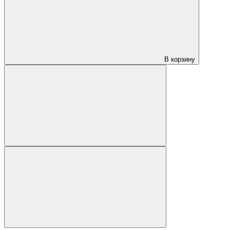
В корзину