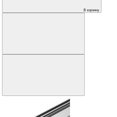
В корзину