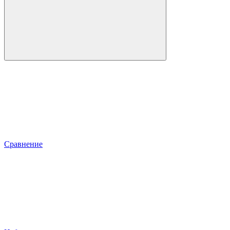
Сравнение