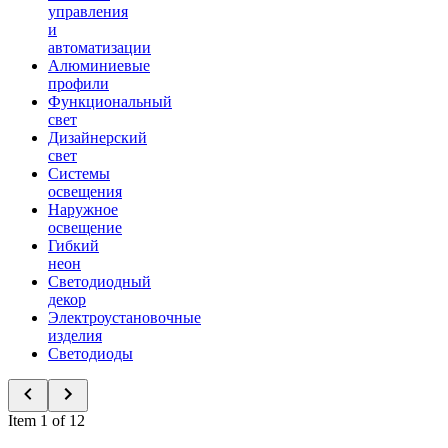
управления
и
автоматизации
Алюминиевые
профили
Функциональный
свет
Дизайнерский
свет
Системы
освещения
Наружное
освещение
Гибкий
неон
Светодиодный
декор
Электроустановочные
изделия
Светодиоды
Item 1 of 12