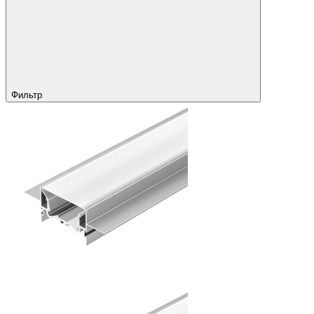
Фильтр