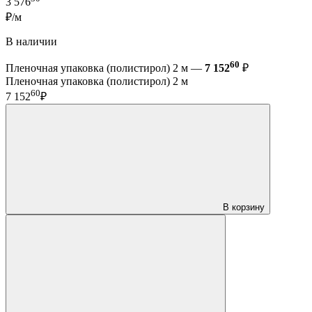
3 576
₽/м
В наличии
60
Пленочная упаковка (полистирол) 2 м —
7 152
₽
Пленочная упаковка (полистирол) 2 м
60
7 152
₽
В корзину