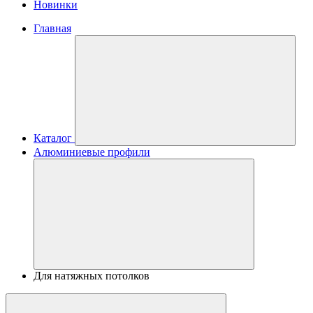
Новинки
Главная
Каталог
Алюминиевые профили
Для натяжных потолков