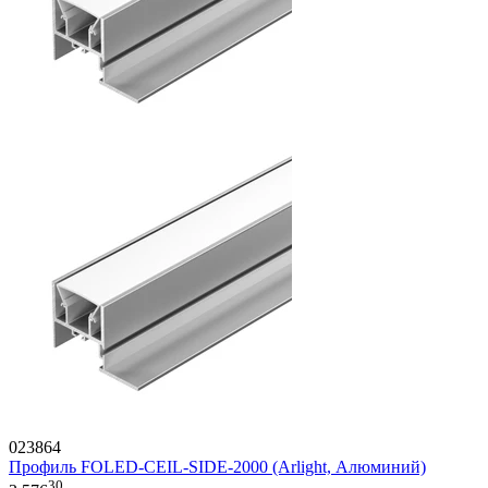
023864
Профиль FOLED-CEIL-SIDE-2000 (Arlight, Алюминий)
30