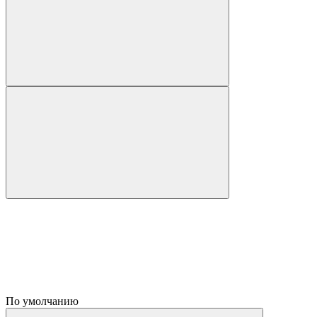
По умолчанию