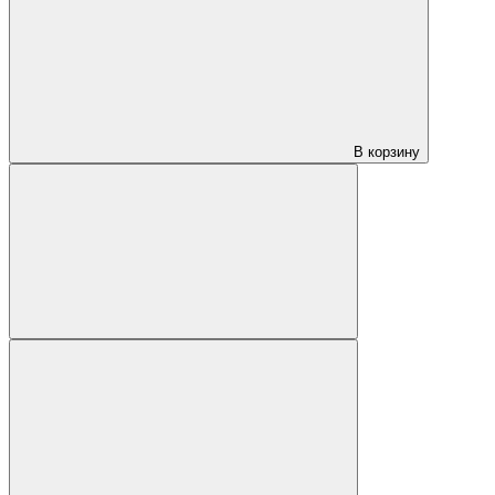
В корзину