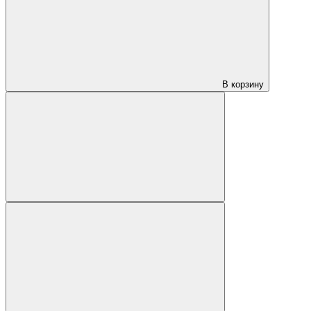
В корзину