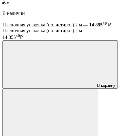
₽/м
В наличии
40
Пленочная упаковка (полистирол) 2 м —
14 855
₽
Пленочная упаковка (полистирол) 2 м
40
14 855
₽
В корзину