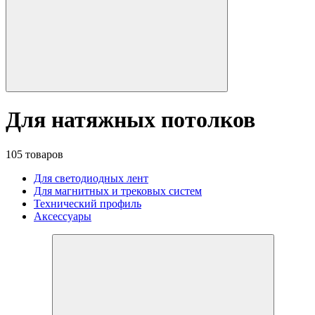
Для натяжных потолков
105 товаров
Для светодиодных лент
Для магнитных и трековых систем
Технический профиль
Аксессуары