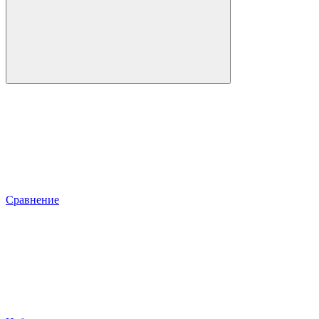
Сравнение