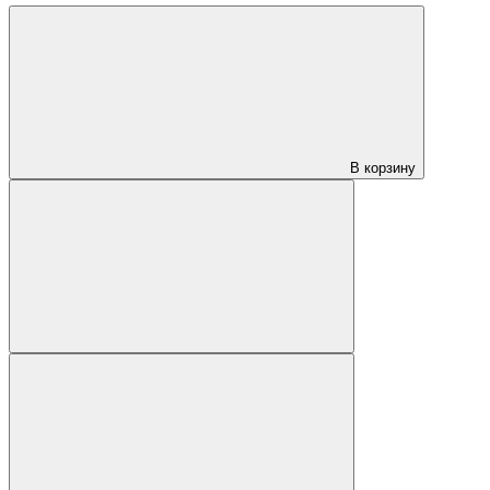
В корзину