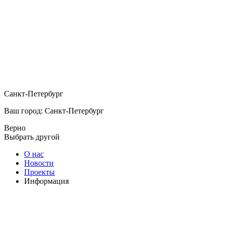
Санкт-Петербург
Ваш город: Санкт-Петербург
Верно
Выбрать другой
О нас
Новости
Проекты
Информация