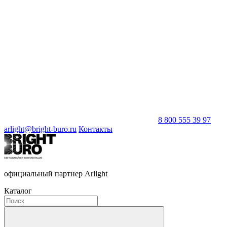
8 800 555 39 97
arlight@bright-buro.ru
Контакты
официальный партнер Arlight
Каталог