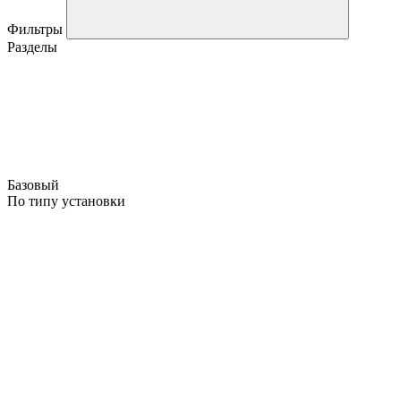
Фильтры
Разделы
Базовый
По типу установки