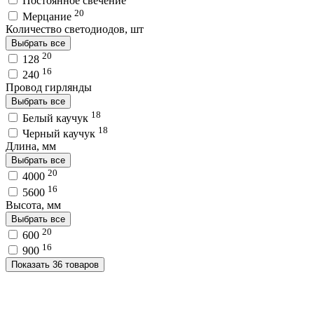
Постоянное свечение
20
Мерцание
Количество светодиодов, шт
Выбрать все
20
128
16
240
Провод гирлянды
Выбрать все
18
Белый каучук
18
Черный каучук
Длина, мм
Выбрать все
20
4000
16
5600
Высота, мм
Выбрать все
20
600
16
900
Показать 36 товаров