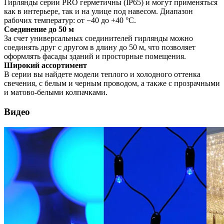
Гирлянды серии PRO герметичны (IP65) и могут применяться
как в интерьере, так и на улице под навесом. Диапазон
рабочих температур: от −40 до +40 °C.
Соединение до 50 м
За счет универсальных соединителей гирлянды можно
соединять друг с другом в длину до 50 м, что позволяет
оформлять фасады зданий и просторные помещения.
Широкий ассортимент
В серии вы найдете модели теплого и холодного оттенка
свечения, с белым и черным проводом, а также с прозрачными
и матово-белыми колпачками.
Видео