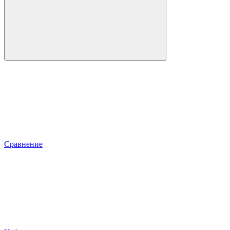
Сравнение