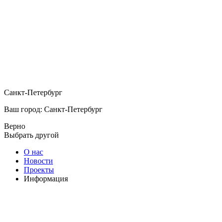
Санкт-Петербург
Ваш город: Санкт-Петербург
Верно
Выбрать другой
О нас
Новости
Проекты
Информация