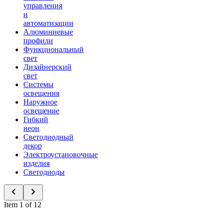
управления
и
автоматизации
Алюминиевые
профили
Функциональный
свет
Дизайнерский
свет
Системы
освещения
Наружное
освещение
Гибкий
неон
Светодиодный
декор
Электроустановочные
изделия
Светодиоды
Item 1 of 12