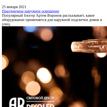
25 января 2021
Праздничное наружное освещение
Популярный блогер Артем Воронов рассказывает, какое
оборудование применяется для наружной подсветки домов и
улиц.