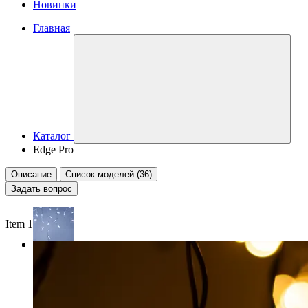
Новинки
Главная
Каталог
Edge Pro
Описание
Список моделей (36)
Задать вопрос
Item 1 of 4