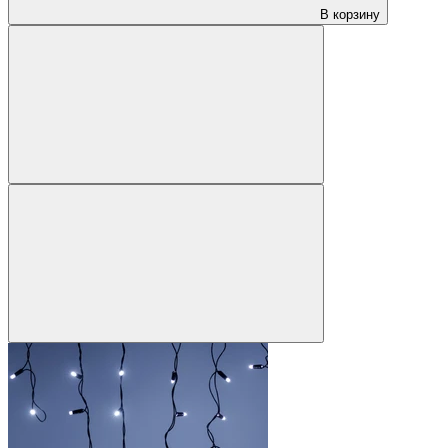
В корзину