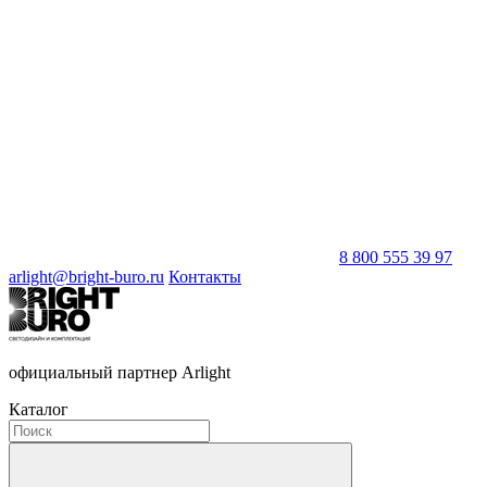
8 800 555 39 97
arlight@bright-buro.ru
Контакты
официальный партнер Arlight
Каталог