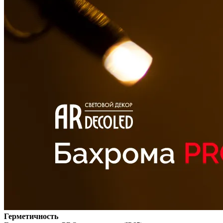
Герметичность