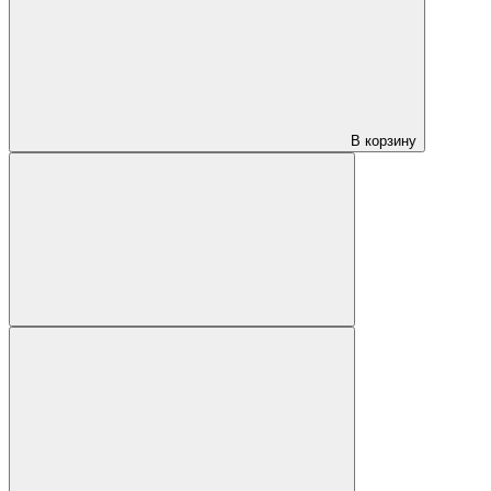
В корзину