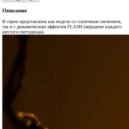
Описание
В серии представлены как модели со статичным свечением,
так и с динамическим эффектом FLASH (мерцание каждого
шестого светодиода).