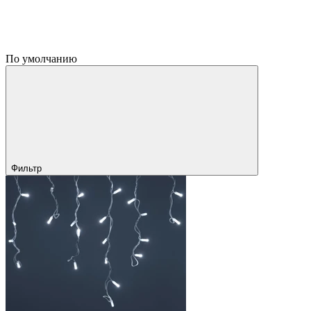
По умолчанию
Фильтр